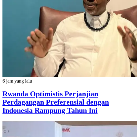
6 jam yang lalu
Rwanda Optimistis Perjanjian
Perdagangan Preferensial dengan
Indonesia Rampung Tahun Ini