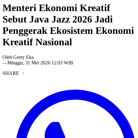
Menteri Ekonomi Kreatif
Sebut Java Jazz 2026 Jadi
Penggerak Ekosistem Ekonomi
Kreatif Nasional
Oleh
Gerry Eka
—
Minggu, 31 Mei 2026 12:03 WIB
SHARE :