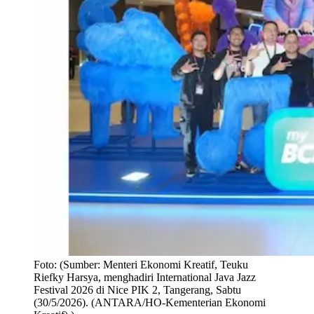
Foto:
(Sumber: Menteri Ekonomi Kreatif, Teuku
Riefky Harsya, menghadiri International Java Jazz
Festival 2026 di Nice PIK 2, Tangerang, Sabtu
(30/5/2026). (ANTARA/HO-Kementerian Ekonomi