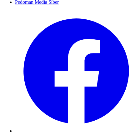
Pedoman Media Siber