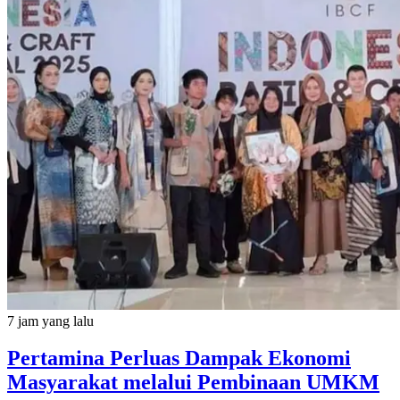
7 jam yang lalu
Pertamina Perluas Dampak Ekonomi
Masyarakat melalui Pembinaan UMKM