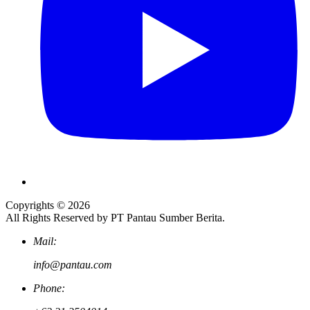
Copyrights © 2026
All Rights Reserved by PT Pantau Sumber Berita.
Mail:
info@pantau.com
Phone: