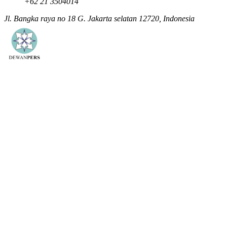
+62 21 3504014
Jl. Bangka raya no 18 G. Jakarta selatan 12720, Indonesia