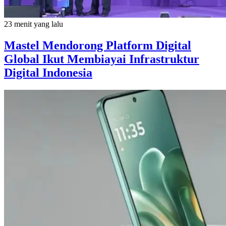
23 menit yang lalu
Mastel Mendorong Platform Digital
Global Ikut Membiayai Infrastruktur
Digital Indonesia