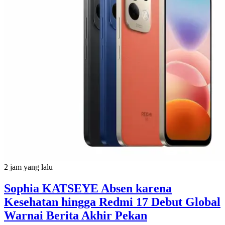
2 jam yang lalu
Sophia KATSEYE Absen karena
Kesehatan hingga Redmi 17 Debut Global
Warnai Berita Akhir Pekan