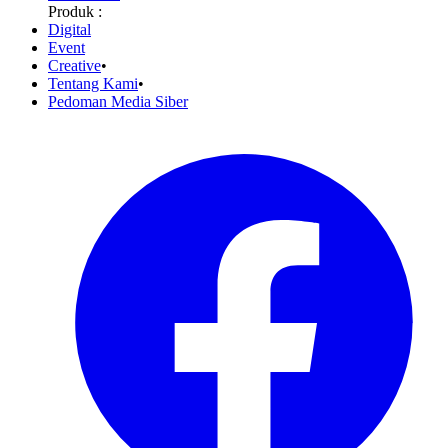
Produk :
Digital
Event
Creative
•
Tentang Kami
•
Pedoman Media Siber