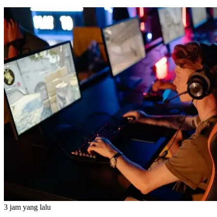
3 jam yang lalu