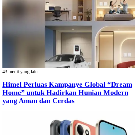
43 menit yang lalu
Himel Perluas Kampanye Global “Dream
Home” untuk Hadirkan Hunian Modern
yang Aman dan Cerdas