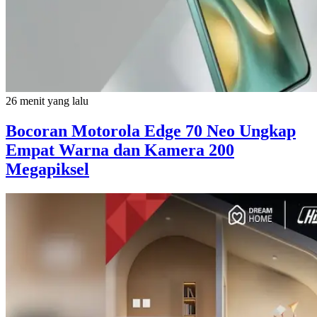
26 menit yang lalu
Bocoran Motorola Edge 70 Neo Ungkap
Empat Warna dan Kamera 200
Megapiksel