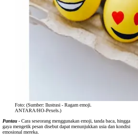
Foto:
(Sumber: Ilustrasi - Ragam emoji.
ANTARA/HO-Pexels.)
Pantau -
Cara seseorang menggunakan emoji, tanda baca, hingga
gaya mengetik pesan disebut dapat menunjukkan usia dan kondisi
emosional mereka.