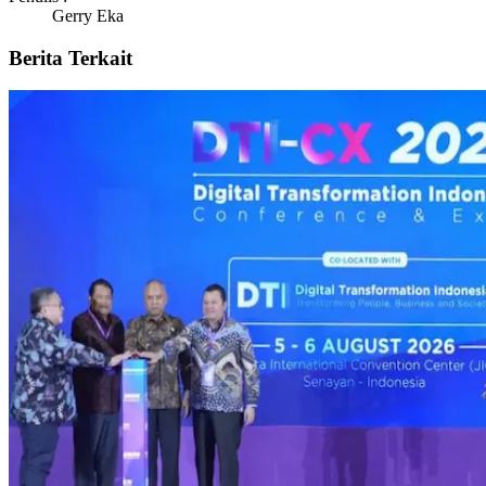
Gerry Eka
Berita Terkait