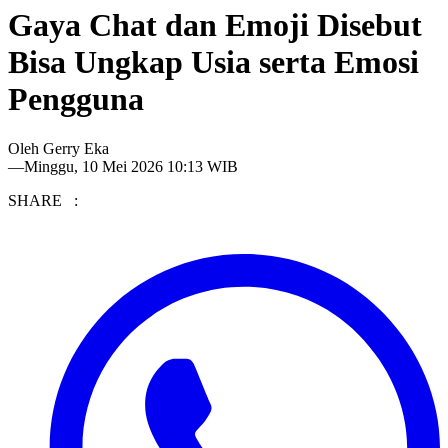
Gaya Chat dan Emoji Disebut
Bisa Ungkap Usia serta Emosi
Pengguna
Oleh
Gerry Eka
—
Minggu, 10 Mei 2026 10:13 WIB
SHARE :