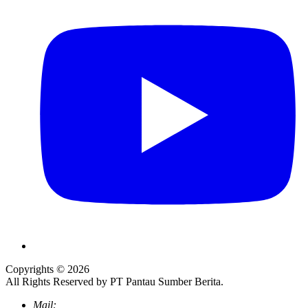
Copyrights © 2026
All Rights Reserved by PT Pantau Sumber Berita.
Mail: