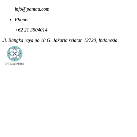
info@pantau.com
Phone:
+62 21 3504014
Jl. Bangka raya no 18 G. Jakarta selatan 12720, Indonesia