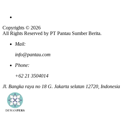
Copyrights © 2026
All Rights Reserved by PT Pantau Sumber Berita.
Mail:
info@pantau.com
Phone:
+62 21 3504014
Jl. Bangka raya no 18 G. Jakarta selatan 12720, Indonesia