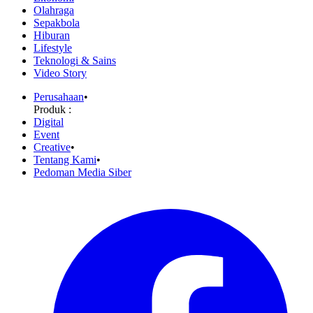
Olahraga
Sepakbola
Hiburan
Lifestyle
Teknologi & Sains
Video Story
Perusahaan
•
Produk :
Digital
Event
Creative
•
Tentang Kami
•
Pedoman Media Siber