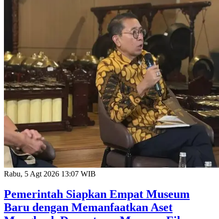
Rabu, 5 Agt 2026 13:07 WIB
Pemerintah Siapkan Empat Museum
Baru dengan Memanfaatkan Aset