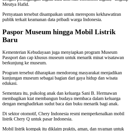
Meutya Hafid.
Pernyataan tersebut disampaikan untuk merespons kekhawatiran
publik terkait keamanan data pribadi warga Indonesia.
Paspor Museum hingga Mobil Listrik
Baru
Kementerian Kebudayaan juga menyiapkan program Museum
Passport dan cap khusus museum untuk menarik minat wisatawan
berkunjung ke museum.
Program tersebut diharapkan mendorong masyarakat menjadikan
kunjungan museum sebagai bagian dari gaya hidup dan wisata
edukasi.
Sementara itu, psikolog anak dan keluarga Sani B. Hermawan
membagikan kiat membangun budaya membaca dalam keluarga
dengan menghadirkan sudut baca dan buku menarik bagi anak.
Di sektor otomotif, Chery Indonesia resmi memperkenalkan mobil
listrik Chery Q untuk pasar Indonesia.
Mobil listrik kompak itu diklaim praktis, aman, dan nyaman untuk