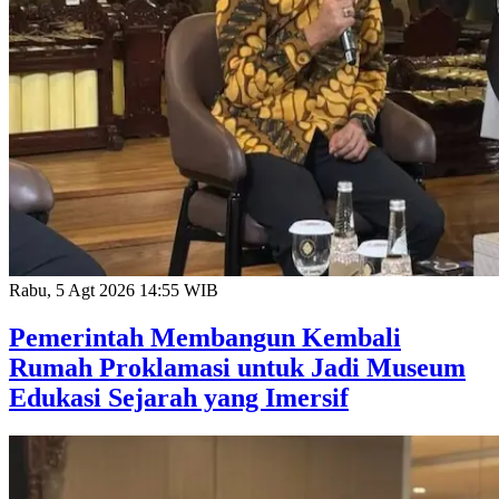
Rabu, 5 Agt 2026 14:55 WIB
Pemerintah Membangun Kembali
Rumah Proklamasi untuk Jadi Museum
Edukasi Sejarah yang Imersif