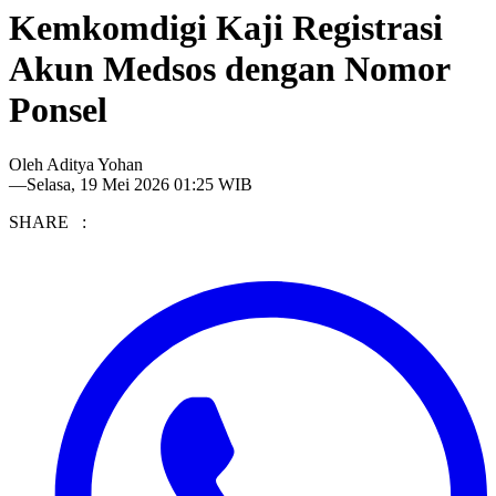
Kemkomdigi Kaji Registrasi
Akun Medsos dengan Nomor
Ponsel
Oleh
Aditya Yohan
—
Selasa, 19 Mei 2026 01:25 WIB
SHARE :