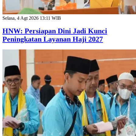
Selasa, 4 Agt 2026 13:11 WIB
HNW: Persiapan Dini Jadi Kunci
Peningkatan Layanan Haji 2027