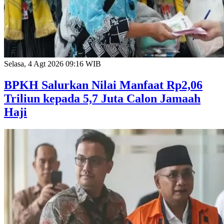
Selasa, 4 Agt 2026 09:16 WIB
BPKH Salurkan Nilai Manfaat Rp2,06
Triliun kepada 5,7 Juta Calon Jamaah
Haji