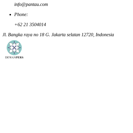
info@pantau.com
Phone:
+62 21 3504014
Jl. Bangka raya no 18 G. Jakarta selatan 12720, Indonesia