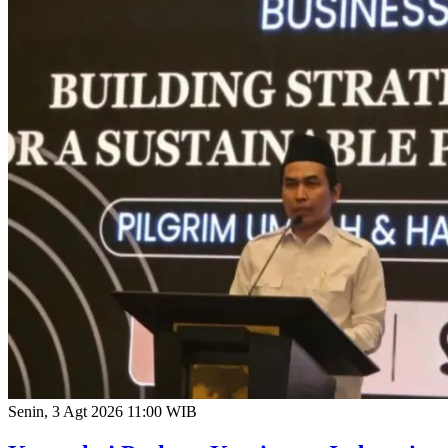
Senin, 3 Agt 2026 11:00 WIB