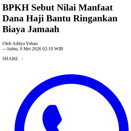
BPKH Sebut Nilai Manfaat
Dana Haji Bantu Ringankan
Biaya Jamaah
Oleh
Aditya Yohan
—
Sabtu, 9 Mei 2026 02:19 WIB
SHARE :