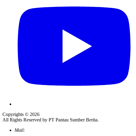
Copyrights © 2026
All Rights Reserved by PT Pantau Sumber Berita.
Mail: