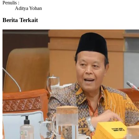
Penulis :
Aditya Yohan
Berita Terkait