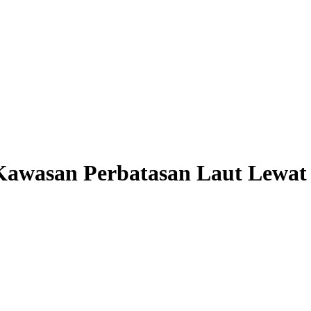
Kawasan Perbatasan Laut Lewa