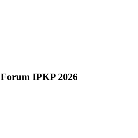
t Forum IPKP 2026