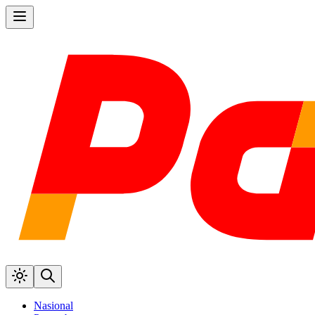
Nasional