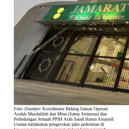
Foto:
(Sumber: Koordinator Bidang Satuan Operasi
Arafah Muzdalifah dan Mina (Satop Armuzna) dan
Pelindungan Jemaah PPIH Arab Saudi Harun Arrasyid
Usman melakukan pengecekan jalur pedestrian di