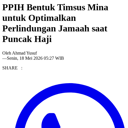
PPIH Bentuk Timsus Mina
untuk Optimalkan
Perlindungan Jamaah saat
Puncak Haji
Oleh
Ahmad Yusuf
—
Senin, 18 Mei 2026 05:27 WIB
SHARE :