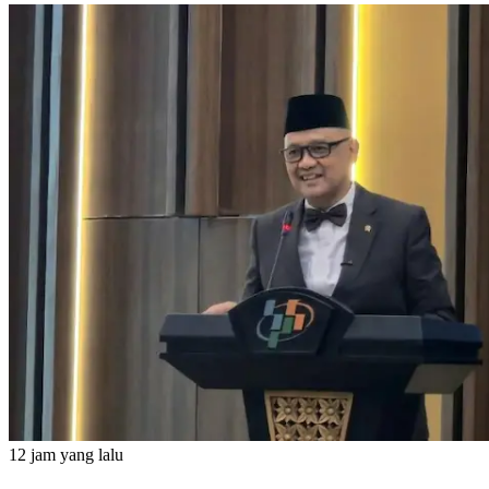
12 jam yang lalu