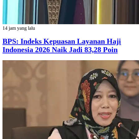
14 jam yang lalu
BPS: Indeks Kepuasan Layanan Haji
Indonesia 2026 Naik Jadi 83,28 Poin