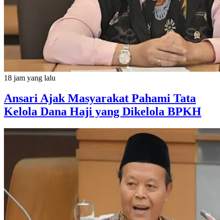
18 jam yang lalu
Ansari Ajak Masyarakat Pahami Tata
Kelola Dana Haji yang Dikelola BPKH