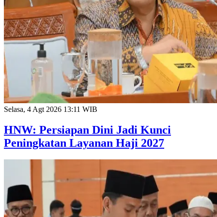
Selasa, 4 Agt 2026 13:11 WIB
HNW: Persiapan Dini Jadi Kunci
Peningkatan Layanan Haji 2027