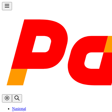
Nasional