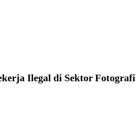
ja Ilegal di Sektor Fotografi