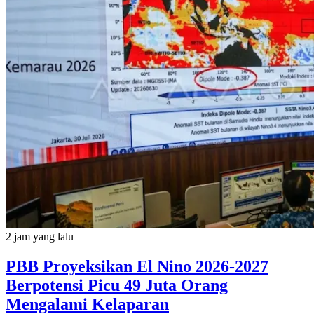
2 jam yang lalu
PBB Proyeksikan El Nino 2026-2027
Berpotensi Picu 49 Juta Orang
Mengalami Kelaparan