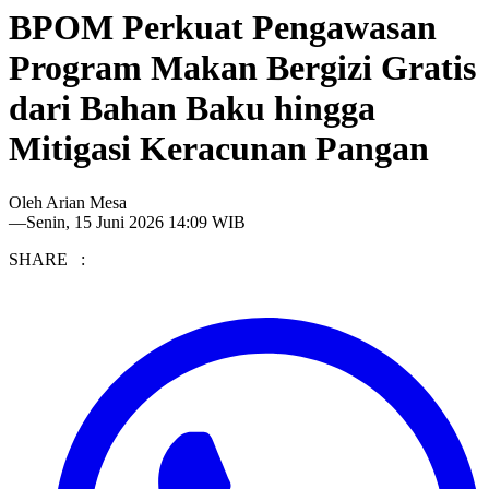
BPOM Perkuat Pengawasan
Program Makan Bergizi Gratis
dari Bahan Baku hingga
Mitigasi Keracunan Pangan
Oleh
Arian Mesa
—
Senin, 15 Juni 2026 14:09 WIB
SHARE :