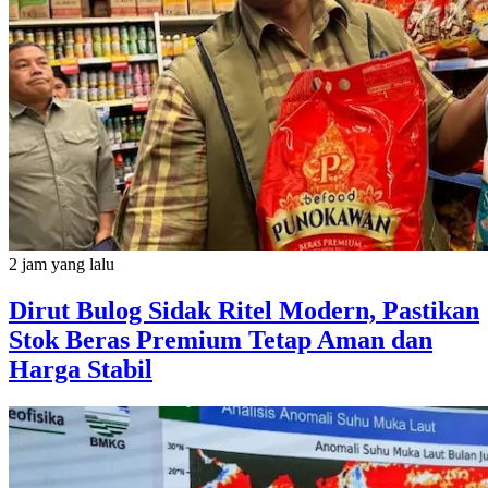
2 jam yang lalu
Dirut Bulog Sidak Ritel Modern, Pastikan
Stok Beras Premium Tetap Aman dan
Harga Stabil