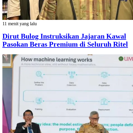
11 menit yang lalu
Dirut Bulog Instruksikan Jajaran Kawal
Pasokan Beras Premium di Seluruh Ritel