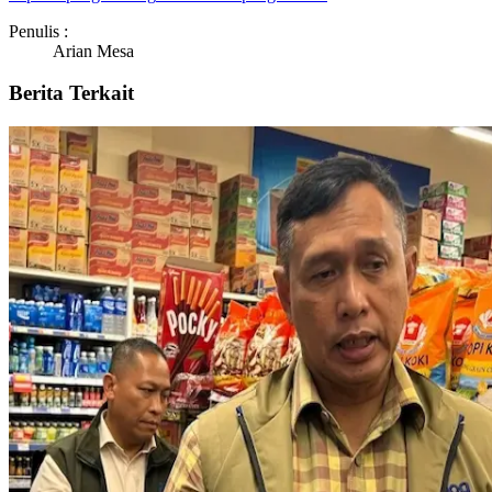
Penulis :
Arian Mesa
Berita Terkait