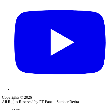
Copyrights © 2026
All Rights Reserved by PT Pantau Sumber Berita.