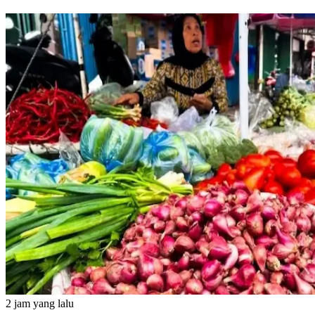
2 jam yang lalu