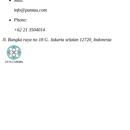
Mail:
info@pantau.com
Phone:
+62 21 3504014
Jl. Bangka raya no 18 G. Jakarta selatan 12720, Indonesia