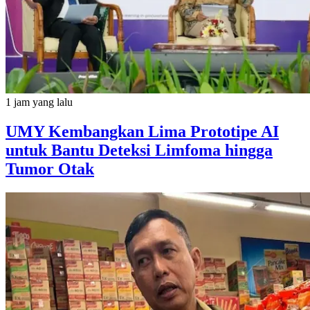
1 jam yang lalu
UMY Kembangkan Lima Prototipe AI
untuk Bantu Deteksi Limfoma hingga
Tumor Otak