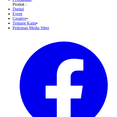
Produk :
Digital
Event
Creative
•
Tentang Kami
•
Pedoman Media Siber