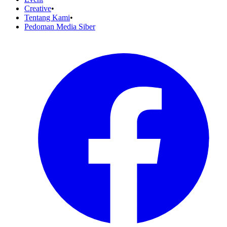
Creative
•
Tentang Kami
•
Pedoman Media Siber