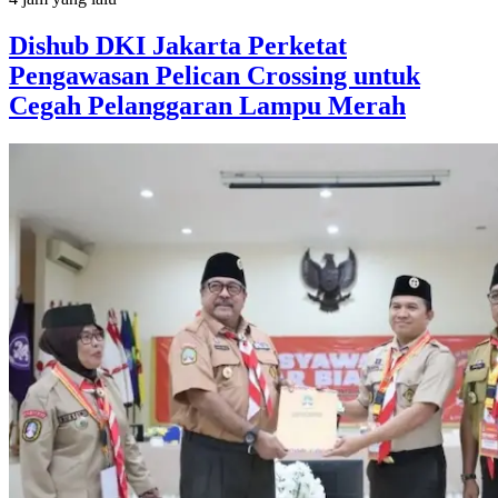
Dishub DKI Jakarta Perketat
Pengawasan Pelican Crossing untuk
Cegah Pelanggaran Lampu Merah