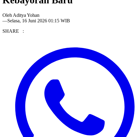
Kebayoran Baru
Oleh
Aditya Yohan
—
Selasa, 16 Juni 2026 01:15 WIB
SHARE :