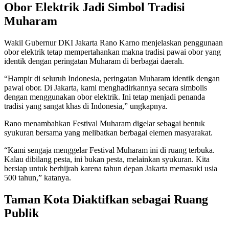
Obor Elektrik Jadi Simbol Tradisi
Muharam
Wakil Gubernur DKI Jakarta Rano Karno menjelaskan penggunaan
obor elektrik tetap mempertahankan makna tradisi pawai obor yang
identik dengan peringatan Muharam di berbagai daerah.
“Hampir di seluruh Indonesia, peringatan Muharam identik dengan
pawai obor. Di Jakarta, kami menghadirkannya secara simbolis
dengan menggunakan obor elektrik. Ini tetap menjadi penanda
tradisi yang sangat khas di Indonesia,” ungkapnya.
Rano menambahkan Festival Muharam digelar sebagai bentuk
syukuran bersama yang melibatkan berbagai elemen masyarakat.
“Kami sengaja menggelar Festival Muharam ini di ruang terbuka.
Kalau dibilang pesta, ini bukan pesta, melainkan syukuran. Kita
bersiap untuk berhijrah karena tahun depan Jakarta memasuki usia
500 tahun,” katanya.
Taman Kota Diaktifkan sebagai Ruang
Publik