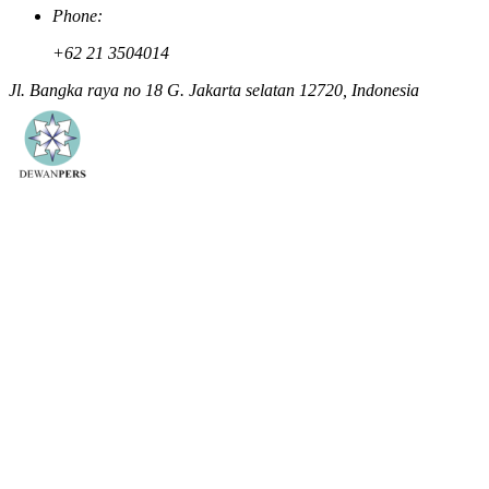
Phone:
+62 21 3504014
Jl. Bangka raya no 18 G. Jakarta selatan 12720, Indonesia