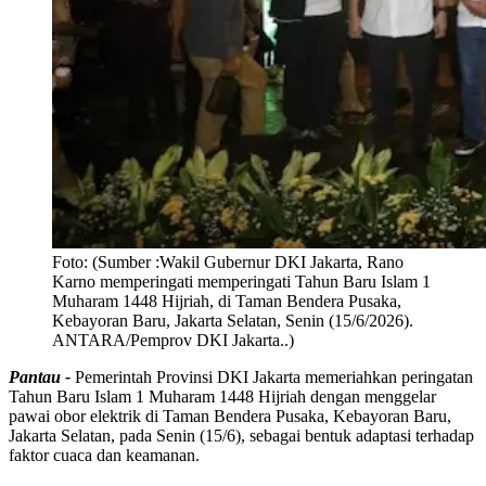
Foto:
(Sumber :Wakil Gubernur DKI Jakarta, Rano
Karno memperingati memperingati Tahun Baru Islam 1
Muharam 1448 Hijriah, di Taman Bendera Pusaka,
Kebayoran Baru, Jakarta Selatan, Senin (15/6/2026).
ANTARA/Pemprov DKI Jakarta..)
Pantau -
Pemerintah Provinsi DKI Jakarta memeriahkan peringatan
Tahun Baru Islam 1 Muharam 1448 Hijriah dengan menggelar
pawai obor elektrik di Taman Bendera Pusaka, Kebayoran Baru,
Jakarta Selatan, pada Senin (15/6), sebagai bentuk adaptasi terhadap
faktor cuaca dan keamanan.