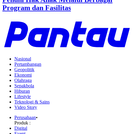
Program dan Fasilitas
Nasional
Pertambangan
Geopolitik
Ekonomi
Olahraga
Sepakbola
Hiburan
Lifestyle
Teknologi & Sains
Video Story
Perusahaan
•
Produk :
Digital
Event