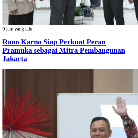
9 jam yang lalu
Rano Karno Siap Perkuat Peran
Pramuka sebagai Mitra Pembangunan
Jakarta