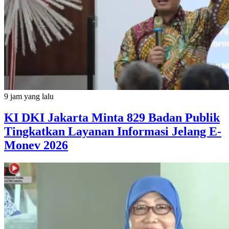
9 jam yang lalu
KI DKI Jakarta Minta 829 Badan Publik
Tingkatkan Layanan Informasi Jelang E-
Monev 2026