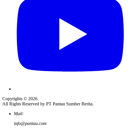
Copyrights © 2026
All Rights Reserved by PT Pantau Sumber Berita.
Mail:
info@pantau.com