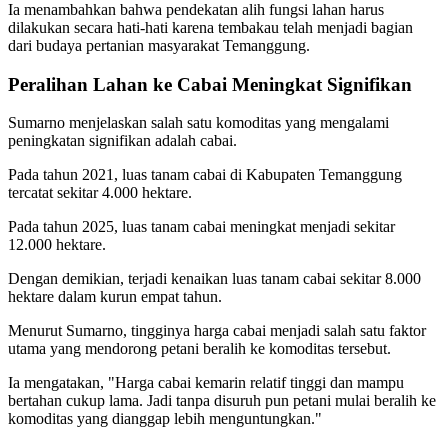
Ia menambahkan bahwa pendekatan alih fungsi lahan harus
dilakukan secara hati-hati karena tembakau telah menjadi bagian
dari budaya pertanian masyarakat Temanggung.
Peralihan Lahan ke Cabai Meningkat Signifikan
Sumarno menjelaskan salah satu komoditas yang mengalami
peningkatan signifikan adalah cabai.
Pada tahun 2021, luas tanam cabai di Kabupaten Temanggung
tercatat sekitar 4.000 hektare.
Pada tahun 2025, luas tanam cabai meningkat menjadi sekitar
12.000 hektare.
Dengan demikian, terjadi kenaikan luas tanam cabai sekitar 8.000
hektare dalam kurun empat tahun.
Menurut Sumarno, tingginya harga cabai menjadi salah satu faktor
utama yang mendorong petani beralih ke komoditas tersebut.
Ia mengatakan, "Harga cabai kemarin relatif tinggi dan mampu
bertahan cukup lama. Jadi tanpa disuruh pun petani mulai beralih ke
komoditas yang dianggap lebih menguntungkan."