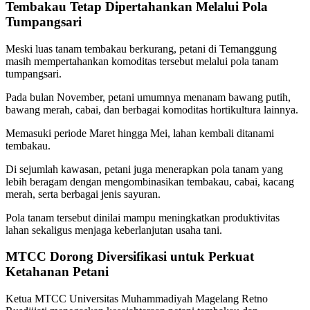
Tembakau Tetap Dipertahankan Melalui Pola
Tumpangsari
Meski luas tanam tembakau berkurang, petani di Temanggung
masih mempertahankan komoditas tersebut melalui pola tanam
tumpangsari.
Pada bulan November, petani umumnya menanam bawang putih,
bawang merah, cabai, dan berbagai komoditas hortikultura lainnya.
Memasuki periode Maret hingga Mei, lahan kembali ditanami
tembakau.
Di sejumlah kawasan, petani juga menerapkan pola tanam yang
lebih beragam dengan mengombinasikan tembakau, cabai, kacang
merah, serta berbagai jenis sayuran.
Pola tanam tersebut dinilai mampu meningkatkan produktivitas
lahan sekaligus menjaga keberlanjutan usaha tani.
MTCC Dorong Diversifikasi untuk Perkuat
Ketahanan Petani
Ketua MTCC Universitas Muhammadiyah Magelang Retno