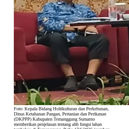
Foto:
Kepala Bidang Holtikulturan dan Perkebunan,
Dinas Ketahanan Pangan, Pertanian dan Perikanan
(DKPPP) Kabupaten Temanggung Sumarno
memberikan penjelasan tentang alih fungsi lahan