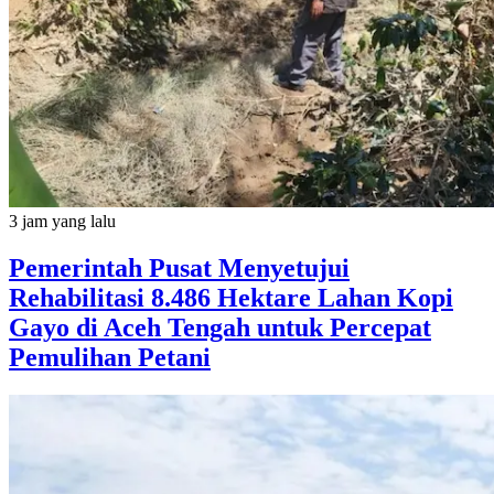
3 jam yang lalu
Pemerintah Pusat Menyetujui
Rehabilitasi 8.486 Hektare Lahan Kopi
Gayo di Aceh Tengah untuk Percepat
Pemulihan Petani