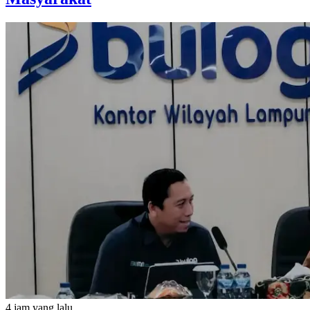
4 jam yang lalu