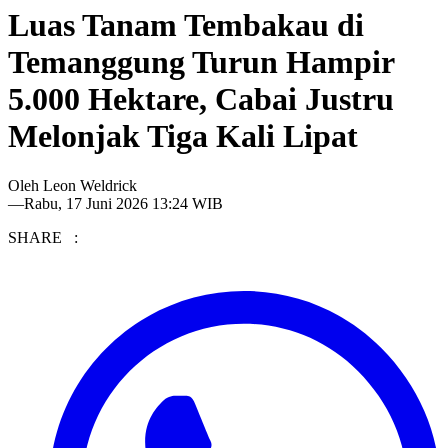
Luas Tanam Tembakau di
Temanggung Turun Hampir
5.000 Hektare, Cabai Justru
Melonjak Tiga Kali Lipat
Oleh
Leon Weldrick
—
Rabu, 17 Juni 2026 13:24 WIB
SHARE :