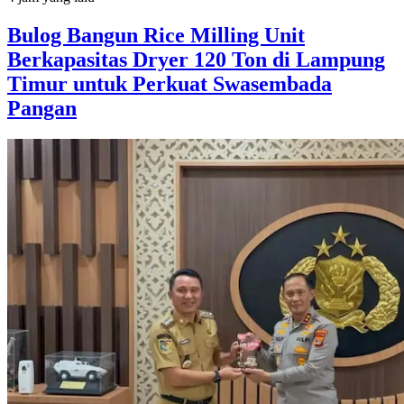
Bulog Bangun Rice Milling Unit
Berkapasitas Dryer 120 Ton di Lampung
Timur untuk Perkuat Swasembada
Pangan