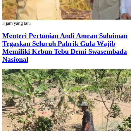
3 jam yang lalu
Menteri Pertanian Andi Amran Sulaiman
Tegaskan Seluruh Pabrik Gula Wajib
Memiliki Kebun Tebu Demi Swasembada
Nasional