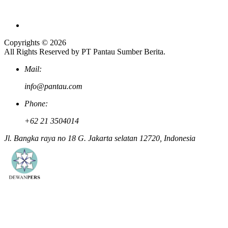
Copyrights © 2026
All Rights Reserved by PT Pantau Sumber Berita.
Mail:
info@pantau.com
Phone:
+62 21 3504014
Jl. Bangka raya no 18 G. Jakarta selatan 12720, Indonesia