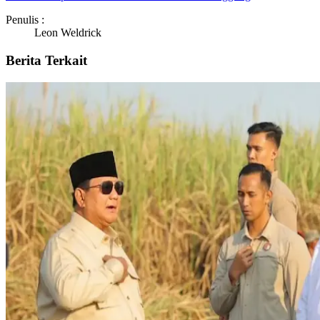
Penulis :
Leon Weldrick
Berita Terkait