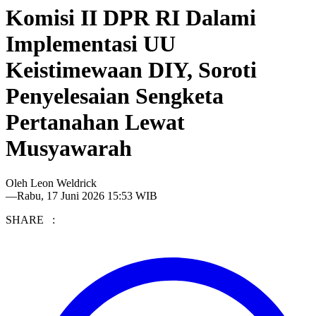
Komisi II DPR RI Dalami
Implementasi UU
Keistimewaan DIY, Soroti
Penyelesaian Sengketa
Pertanahan Lewat
Musyawarah
Oleh
Leon Weldrick
—
Rabu, 17 Juni 2026 15:53 WIB
SHARE :