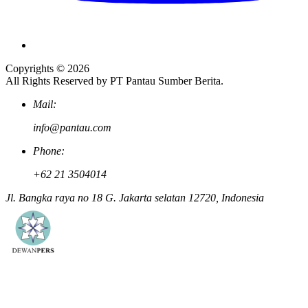
Copyrights © 2026
All Rights Reserved by PT Pantau Sumber Berita.
Mail:
info@pantau.com
Phone:
+62 21 3504014
Jl. Bangka raya no 18 G. Jakarta selatan 12720, Indonesia