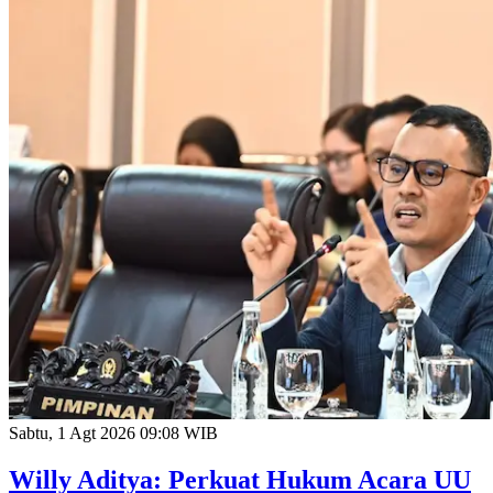
Sabtu, 1 Agt 2026 09:08 WIB
Willy Aditya: Perkuat Hukum Acara UU