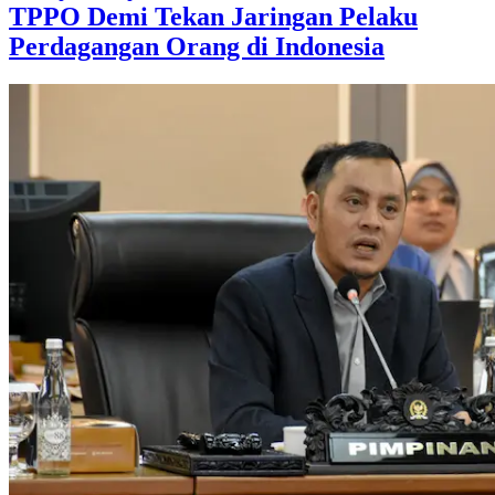
TPPO Demi Tekan Jaringan Pelaku
Perdagangan Orang di Indonesia