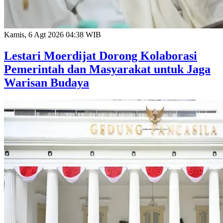
Kamis, 6 Agt 2026 04:38 WIB
Lestari Moerdijat Dorong Kolaborasi
Pemerintah dan Masyarakat untuk Jaga
Warisan Budaya