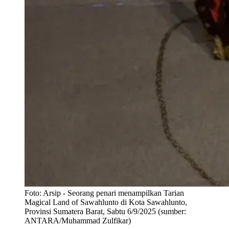
Foto:
Arsip - Seorang penari menampilkan Tarian
Magical Land of Sawahlunto di Kota Sawahlunto,
Provinsi Sumatera Barat, Sabtu 6/9/2025 (sumber:
ANTARA/Muhammad Zulfikar)