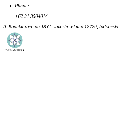
Phone:
+62 21 3504014
Jl. Bangka raya no 18 G. Jakarta selatan 12720, Indonesia