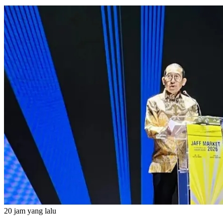
20 jam yang lalu