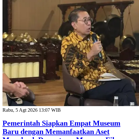
Rabu, 5 Agt 2026 13:07 WIB
Pemerintah Siapkan Empat Museum
Baru dengan Memanfaatkan Aset