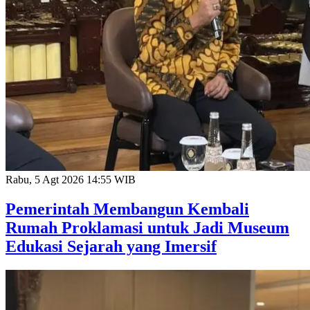
Rabu, 5 Agt 2026 14:55 WIB
Pemerintah Membangun Kembali
Rumah Proklamasi untuk Jadi Museum
Edukasi Sejarah yang Imersif