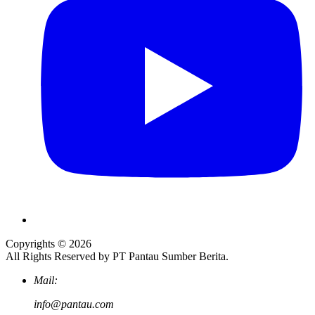
Copyrights © 2026
All Rights Reserved by PT Pantau Sumber Berita.
Mail:
info@pantau.com