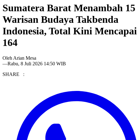
Sumatera Barat Menambah 15
Warisan Budaya Takbenda
Indonesia, Total Kini Mencapai
164
Oleh
Arian Mesa
—
Rabu, 8 Juli 2026 14:50 WIB
SHARE :