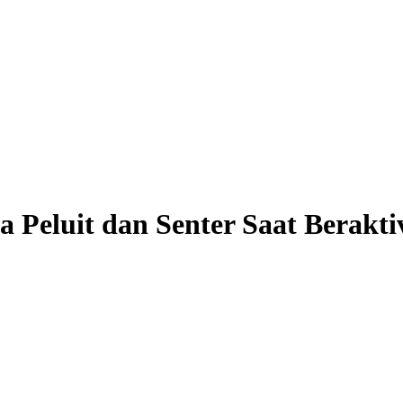
eluit dan Senter Saat Beraktiv