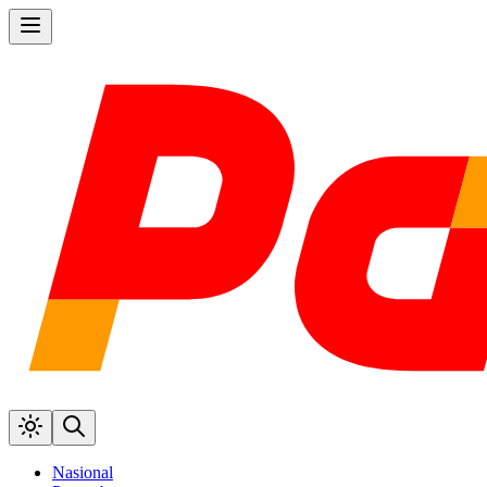
Nasional