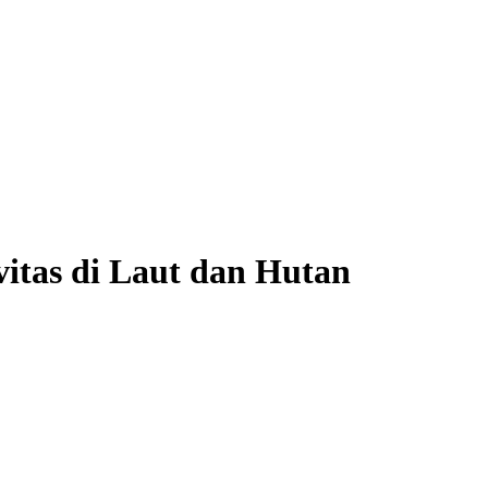
itas di Laut dan Hutan