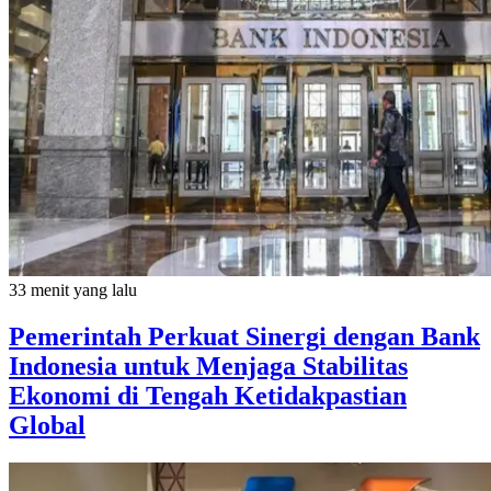
33 menit yang lalu
Pemerintah Perkuat Sinergi dengan Bank
Indonesia untuk Menjaga Stabilitas
Ekonomi di Tengah Ketidakpastian
Global