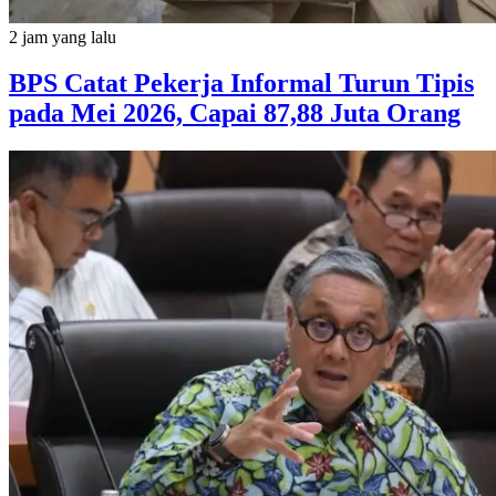
2 jam yang lalu
BPS Catat Pekerja Informal Turun Tipis
pada Mei 2026, Capai 87,88 Juta Orang