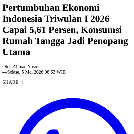
Pertumbuhan Ekonomi
Indonesia Triwulan I 2026
Capai 5,61 Persen, Konsumsi
Rumah Tangga Jadi Penopang
Utama
Oleh
Ahmad Yusuf
—
Selasa, 5 Mei 2026 08:53 WIB
SHARE :