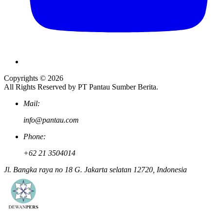
Copyrights © 2026
All Rights Reserved by PT Pantau Sumber Berita.
Mail:
info@pantau.com
Phone:
+62 21 3504014
Jl. Bangka raya no 18 G. Jakarta selatan 12720, Indonesia