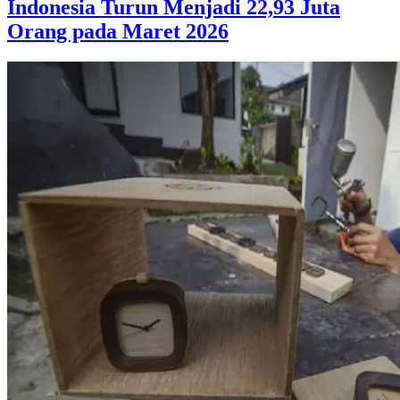
Indonesia Turun Menjadi 22,93 Juta
Orang pada Maret 2026