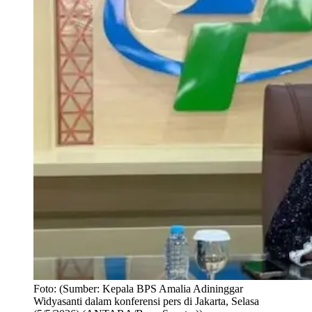
Foto:
(Sumber: Kepala BPS Amalia Adininggar
Widyasanti dalam konferensi pers di Jakarta, Selasa