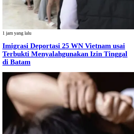
1 jam yang lalu
Imigrasi Deportasi 25 WN Vietnam usai
Terbukti Menyalahgunakan Izin Tinggal
di Batam