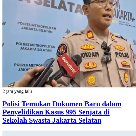
2 jam yang lalu
Polisi Temukan Dokumen Baru dalam
Penyelidikan Kasus 995 Senjata di
Sekolah Swasta Jakarta Selatan