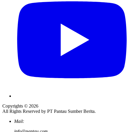
Copyrights © 2026
All Rights Reserved by PT Pantau Sumber Berita.
Mail:
info@pantau.com