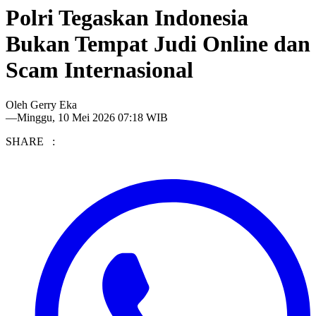
Polri Tegaskan Indonesia
Bukan Tempat Judi Online dan
Scam Internasional
Oleh
Gerry Eka
—
Minggu, 10 Mei 2026 07:18 WIB
SHARE :