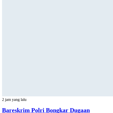
2 jam yang lalu
Bareskrim Polri Bongkar Dugaan