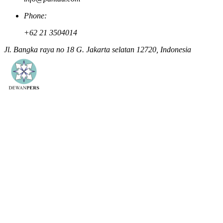
Phone:
+62 21 3504014
Jl. Bangka raya no 18 G. Jakarta selatan 12720, Indonesia