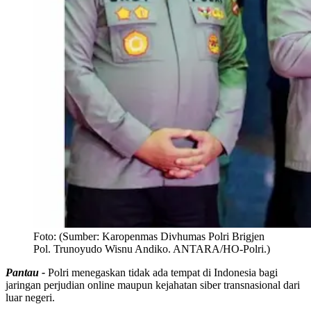
Foto:
(Sumber: Karopenmas Divhumas Polri Brigjen
Pol. Trunoyudo Wisnu Andiko. ANTARA/HO-Polri.)
Pantau -
Polri menegaskan tidak ada tempat di Indonesia bagi
jaringan perjudian online maupun kejahatan siber transnasional dari
luar negeri.