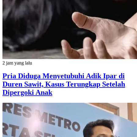
2 jam yang lalu
Pria Diduga Menyetubuhi Adik Ipar di
Duren Sawit, Kasus Terungkap Setelah
Dipergoki Anak