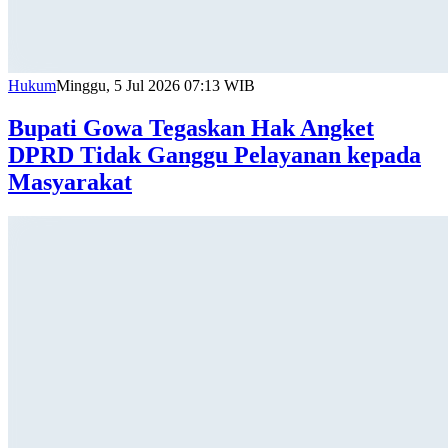
Hukum
Minggu, 5 Jul 2026 07:13 WIB
Bupati Gowa Tegaskan Hak Angket
DPRD Tidak Ganggu Pelayanan kepada
Masyarakat