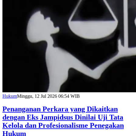
Hukum
Minggu, 12 Jul 2026 06:54 WIB
Penanganan Perkara yang Dikaitkan
dengan Eks Jampidsus Dinilai Uji Tata
Kelola dan Profesionalisme Penegakan
Hukum