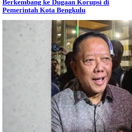
Berkembang ke Dugaan Korupsi di
Pemerintah Kota Bengkulu