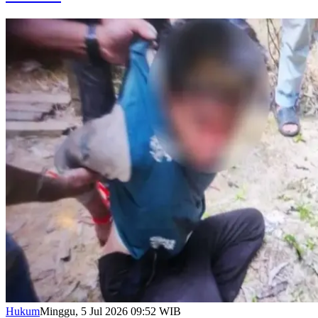
Hukum
Minggu, 5 Jul 2026 09:52 WIB