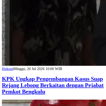
Hukum
Minggu, 26 Jul 2026 10:00 WIB
KPK Ungkap Pengembangan Kasus Suap
Rejang Lebong Berkaitan dengan Pejabat
Pemkot Bengkulu