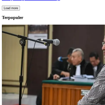
Load more
Terpopuler