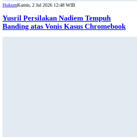
Hukum
Kamis, 2 Jul 2026 12:48 WIB
Yusril Persilakan Nadiem Tempuh
Banding atas Vonis Kasus Chromebook