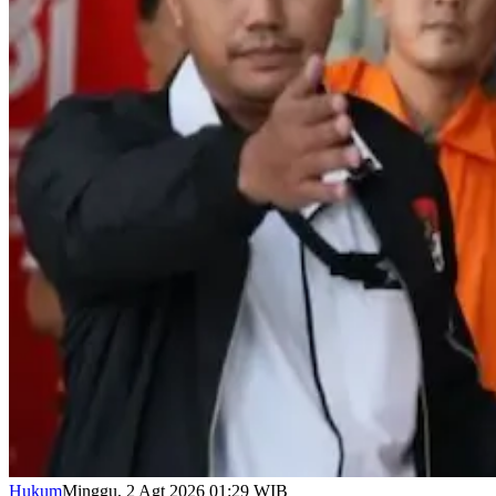
Hukum
Minggu, 2 Agt 2026 01:29 WIB