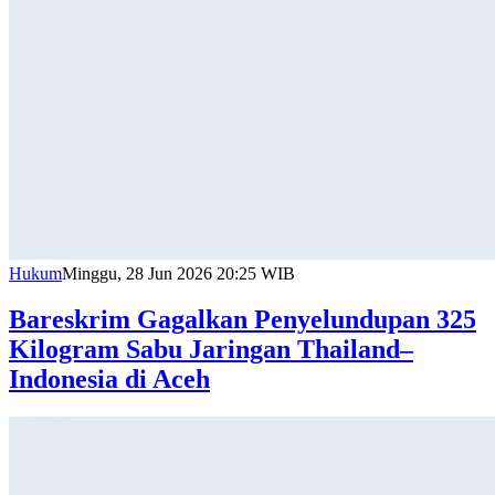
Hukum
Minggu, 28 Jun 2026 20:25 WIB
Bareskrim Gagalkan Penyelundupan 325
Kilogram Sabu Jaringan Thailand–
Indonesia di Aceh