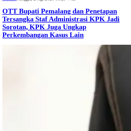
OTT Bupati Pemalang dan Penetapan
Tersangka Staf Administrasi KPK Jadi
Sorotan, KPK Juga Ungkap
Perkembangan Kasus Lain