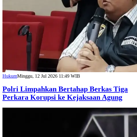
Hukum
Minggu, 12 Jul 2026 11:49 WIB
Polri Limpahkan Bertahap Berkas Tiga
Perkara Korupsi ke Kejaksaan Agung