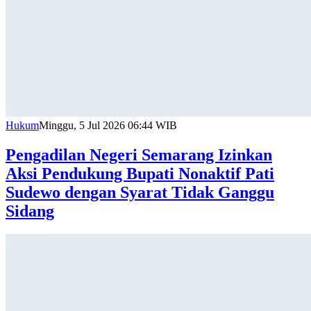
Hukum
Minggu, 5 Jul 2026 06:44 WIB
Pengadilan Negeri Semarang Izinkan
Aksi Pendukung Bupati Nonaktif Pati
Sudewo dengan Syarat Tidak Ganggu
Sidang