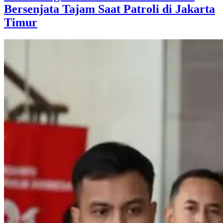
Bersenjata Tajam Saat Patroli di Jakarta
Timur