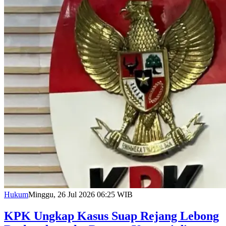
Hukum
Minggu, 26 Jul 2026 06:25 WIB
KPK Ungkap Kasus Suap Rejang Lebong