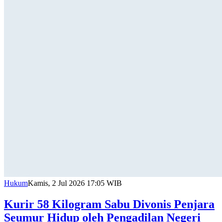
Hukum
Kamis, 2 Jul 2026 17:05 WIB
Kurir 58 Kilogram Sabu Divonis Penjara
Seumur Hidup oleh Pengadilan Negeri