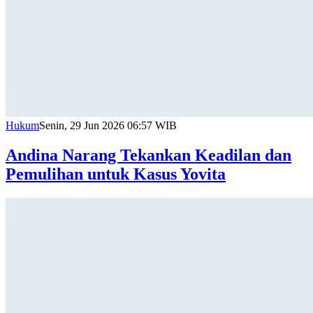
Hukum
Senin, 29 Jun 2026 06:57 WIB
Andina Narang Tekankan Keadilan dan
Pemulihan untuk Kasus Yovita