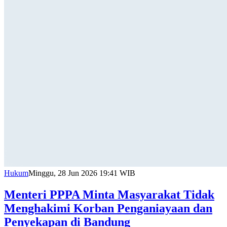
Hukum
Minggu, 28 Jun 2026 19:41 WIB
Menteri PPPA Minta Masyarakat Tidak
Menghakimi Korban Penganiayaan dan
Penyekapan di Bandung