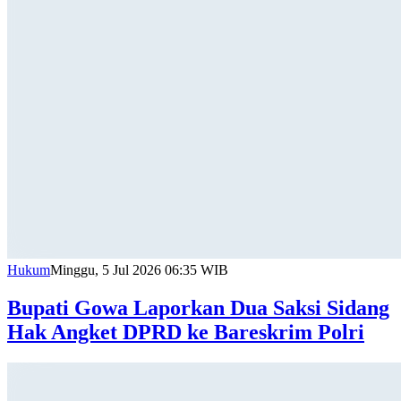
Hukum
Minggu, 5 Jul 2026 06:35 WIB
Bupati Gowa Laporkan Dua Saksi Sidang
Hak Angket DPRD ke Bareskrim Polri