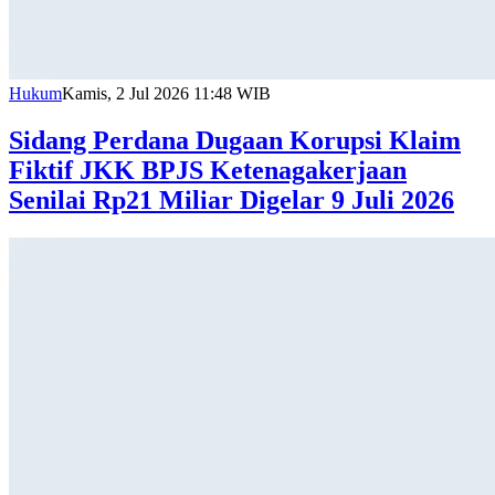
Hukum
Kamis, 2 Jul 2026 11:48 WIB
Sidang Perdana Dugaan Korupsi Klaim
Fiktif JKK BPJS Ketenagakerjaan
Senilai Rp21 Miliar Digelar 9 Juli 2026