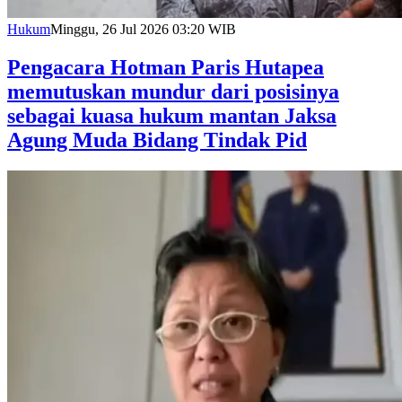
Hukum
Minggu, 26 Jul 2026 03:20 WIB
Pengacara Hotman Paris Hutapea
memutuskan mundur dari posisinya
sebagai kuasa hukum mantan Jaksa
Agung Muda Bidang Tindak Pid