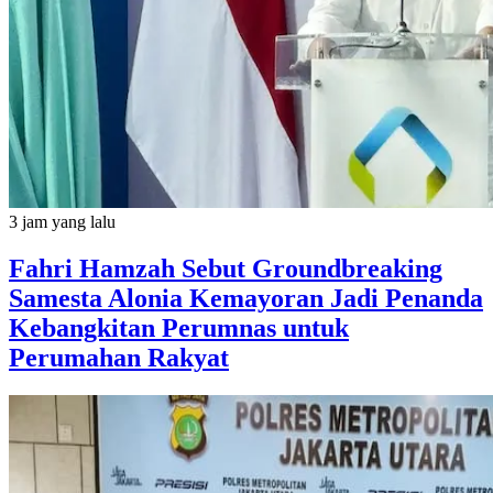
3 jam yang lalu
Fahri Hamzah Sebut Groundbreaking
Samesta Alonia Kemayoran Jadi Penanda
Kebangkitan Perumnas untuk
Perumahan Rakyat