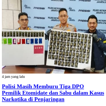
4 jam yang lalu
Polisi Masih Memburu Tiga DPO
Pemilik Etomidate dan Sabu dalam Kasus
Narkotika di Penjaringan