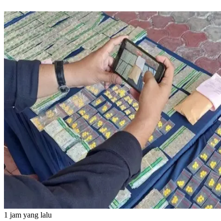
1 jam yang lalu