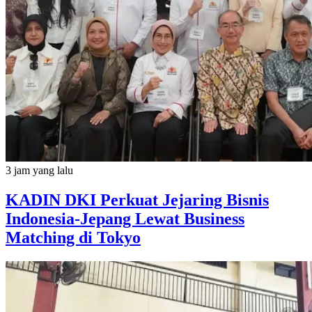
3 jam yang lalu
KADIN DKI Perkuat Jejaring Bisnis
Indonesia-Jepang Lewat Business
Matching di Tokyo