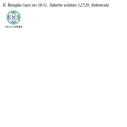
Jl. Bangka raya no 18 G. Jakarta selatan 12720, Indonesia