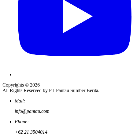
Copyrights © 2026
All Rights Reserved by PT Pantau Sumber Berita.
Mail:
info@pantau.com
Phone:
+62 21 3504014