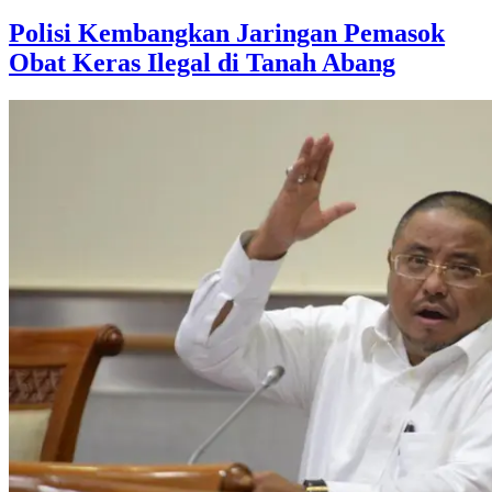
Polisi Kembangkan Jaringan Pemasok
Obat Keras Ilegal di Tanah Abang