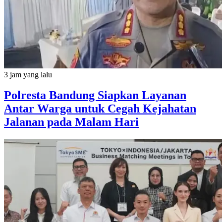
3 jam yang lalu
Polresta Bandung Siapkan Layanan
Antar Warga untuk Cegah Kejahatan
Jalanan pada Malam Hari