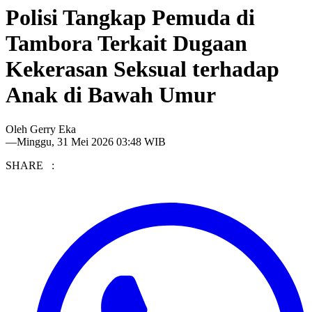
Polisi Tangkap Pemuda di
Tambora Terkait Dugaan
Kekerasan Seksual terhadap
Anak di Bawah Umur
Oleh
Gerry Eka
—
Minggu, 31 Mei 2026 03:48 WIB
SHARE :