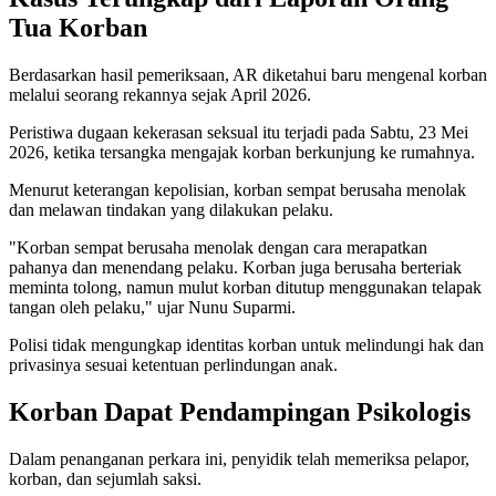
Tua Korban
Berdasarkan hasil pemeriksaan, AR diketahui baru mengenal korban
melalui seorang rekannya sejak April 2026.
Peristiwa dugaan kekerasan seksual itu terjadi pada Sabtu, 23 Mei
2026, ketika tersangka mengajak korban berkunjung ke rumahnya.
Menurut keterangan kepolisian, korban sempat berusaha menolak
dan melawan tindakan yang dilakukan pelaku.
"Korban sempat berusaha menolak dengan cara merapatkan
pahanya dan menendang pelaku. Korban juga berusaha berteriak
meminta tolong, namun mulut korban ditutup menggunakan telapak
tangan oleh pelaku," ujar Nunu Suparmi.
Polisi tidak mengungkap identitas korban untuk melindungi hak dan
privasinya sesuai ketentuan perlindungan anak.
Korban Dapat Pendampingan Psikologis
Dalam penanganan perkara ini, penyidik telah memeriksa pelapor,
korban, dan sejumlah saksi.