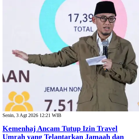
Senin, 3 Agt 2026 12:21 WIB
Kemenhaj Ancam Tutup Izin Travel
Umrah yang Telantarkan Jamaah dan