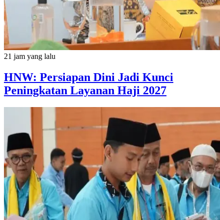
21 jam yang lalu
HNW: Persiapan Dini Jadi Kunci
Peningkatan Layanan Haji 2027