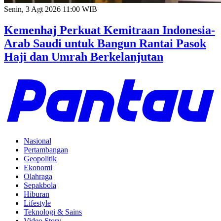
Senin, 3 Agt 2026 11:00 WIB
Kemenhaj Perkuat Kemitraan Indonesia-
Arab Saudi untuk Bangun Rantai Pasok
Haji dan Umrah Berkelanjutan
Nasional
Pertambangan
Geopolitik
Ekonomi
Olahraga
Sepakbola
Hiburan
Lifestyle
Teknologi & Sains
Video Story