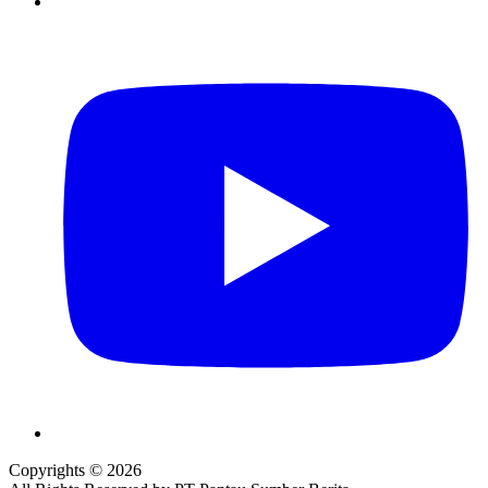
Copyrights © 2026