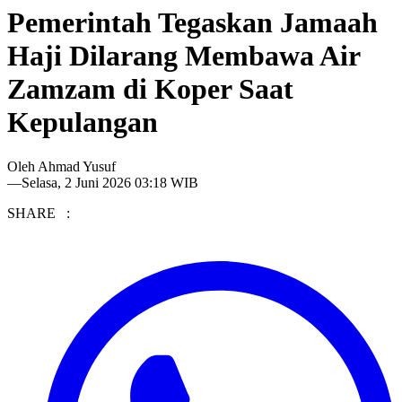
Pemerintah Tegaskan Jamaah
Haji Dilarang Membawa Air
Zamzam di Koper Saat
Kepulangan
Oleh
Ahmad Yusuf
—
Selasa, 2 Juni 2026 03:18 WIB
SHARE :