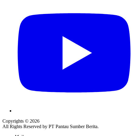
Copyrights © 2026
All Rights Reserved by PT Pantau Sumber Berita.