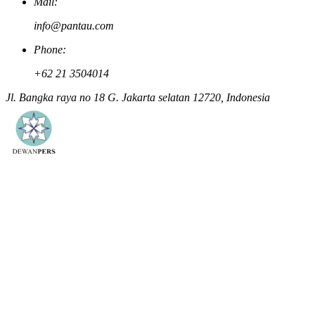
Mail:
info@pantau.com
Phone:
+62 21 3504014
Jl. Bangka raya no 18 G. Jakarta selatan 12720, Indonesia