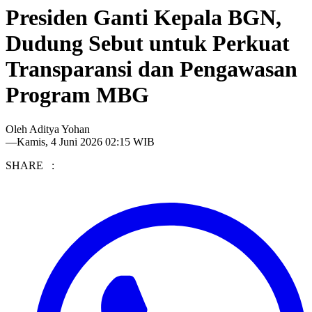
Presiden Ganti Kepala BGN,
Dudung Sebut untuk Perkuat
Transparansi dan Pengawasan
Program MBG
Oleh
Aditya Yohan
—
Kamis, 4 Juni 2026 02:15 WIB
SHARE :