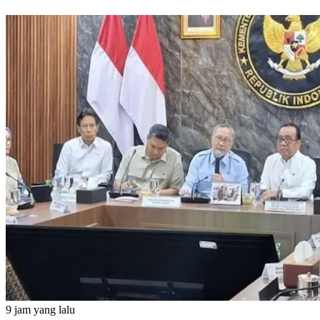
9 jam yang lalu