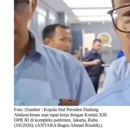
Foto:
(Sumber : Kepala Staf Presiden Dudung
Abdurachman usai rapat kerja dengan Komisi XIII
DPR RI di kompleks parlemen, Jakarta, Rabu
(3/6/2026). (ANTARA/Bagus Ahmad Rizaldi).)