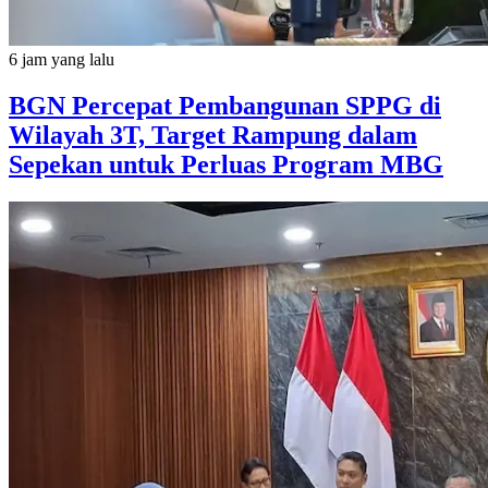
6 jam yang lalu
BGN Percepat Pembangunan SPPG di
Wilayah 3T, Target Rampung dalam
Sepekan untuk Perluas Program MBG