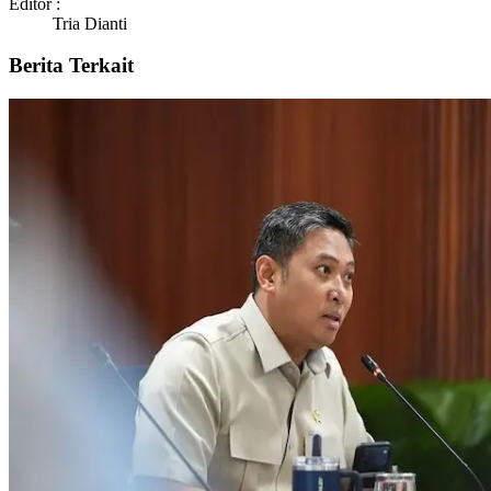
Editor :
Tria Dianti
Berita Terkait