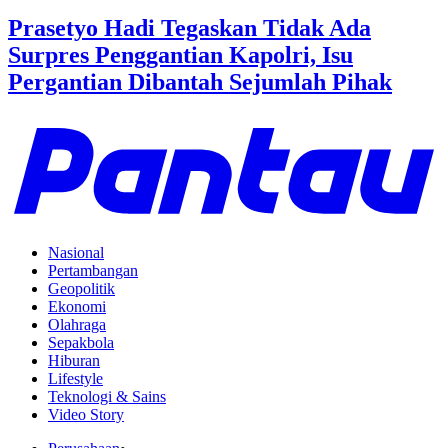
Prasetyo Hadi Tegaskan Tidak Ada
Surpres Penggantian Kapolri, Isu
Pergantian Dibantah Sejumlah Pihak
Nasional
Pertambangan
Geopolitik
Ekonomi
Olahraga
Sepakbola
Hiburan
Lifestyle
Teknologi & Sains
Video Story