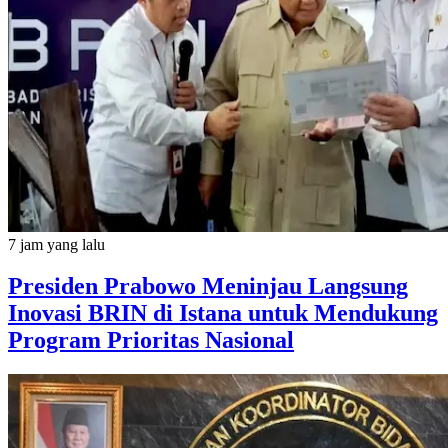
7 jam yang lalu
Presiden Prabowo Meninjau Langsung
Inovasi BRIN di Istana untuk Mendukung
Program Prioritas Nasional