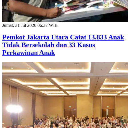
Jumat, 31 Jul 2026 06:37 WIB
Pemkot Jakarta Utara Catat 13.833 Anak
Tidak Bersekolah dan 33 Kasus
Perkawinan Anak