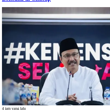
4 jam yang lalu