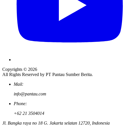
Copyrights © 2026
All Rights Reserved by PT Pantau Sumber Berita.
Mail:
info@pantau.com
Phone:
+62 21 3504014
Jl. Bangka raya no 18 G. Jakarta selatan 12720, Indonesia