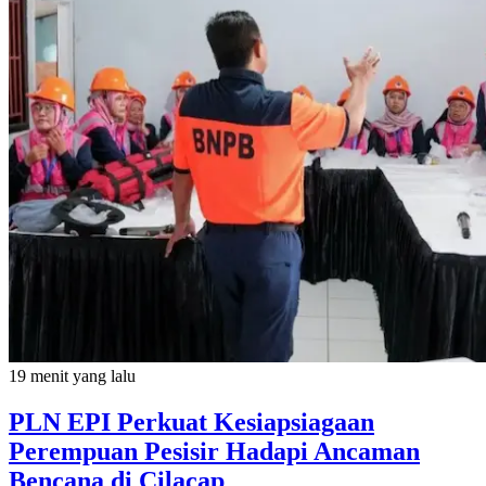
19 menit yang lalu
PLN EPI Perkuat Kesiapsiagaan
Perempuan Pesisir Hadapi Ancaman
Bencana di Cilacap