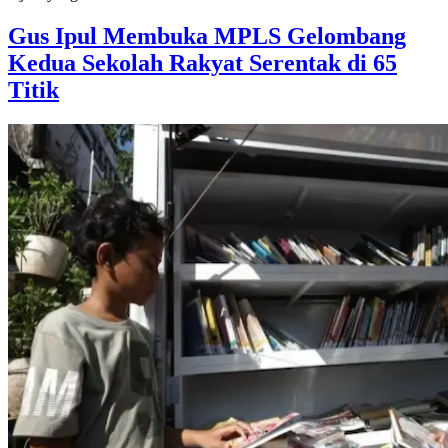
Gus Ipul Membuka MPLS Gelombang
Kedua Sekolah Rakyat Serentak di 65
Titik