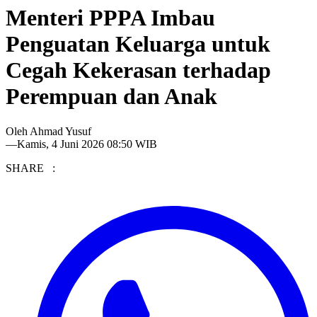
Menteri PPPA Imbau
Penguatan Keluarga untuk
Cegah Kekerasan terhadap
Perempuan dan Anak
Oleh
Ahmad Yusuf
—
Kamis, 4 Juni 2026 08:50 WIB
SHARE :