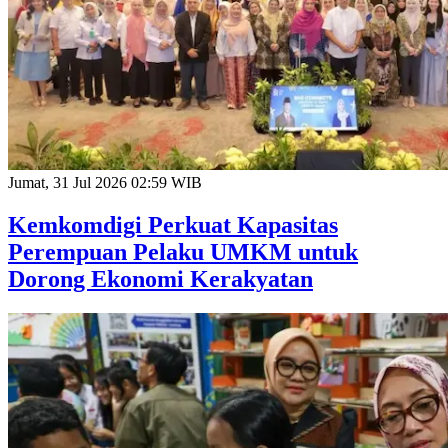
Jumat, 31 Jul 2026 02:59 WIB
Kemkomdigi Perkuat Kapasitas
Perempuan Pelaku UMKM untuk
Dorong Ekonomi Kerakyatan