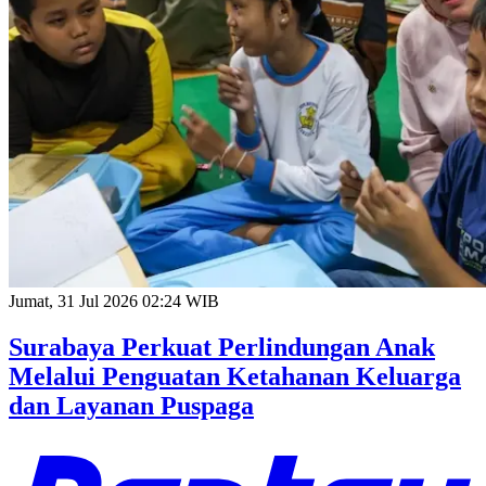
Jumat, 31 Jul 2026 02:24 WIB
Surabaya Perkuat Perlindungan Anak
Melalui Penguatan Ketahanan Keluarga
dan Layanan Puspaga