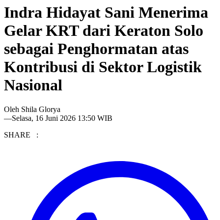
Indra Hidayat Sani Menerima
Gelar KRT dari Keraton Solo
sebagai Penghormatan atas
Kontribusi di Sektor Logistik
Nasional
Oleh
Shila Glorya
—
Selasa, 16 Juni 2026 13:50 WIB
SHARE :