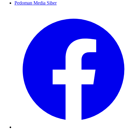
Pedoman Media Siber