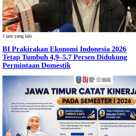
1 jam yang lalu
BI Prakirakan Ekonomi Indonesia 2026
Tetap Tumbuh 4,9–5,7 Persen Didukung
Permintaan Domestik