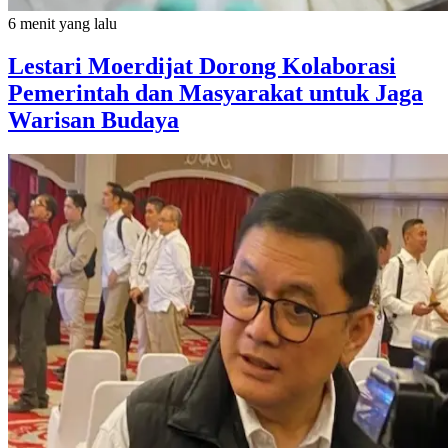
6 menit yang lalu
Lestari Moerdijat Dorong Kolaborasi
Pemerintah dan Masyarakat untuk Jaga
Warisan Budaya