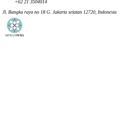
+62 21 3504014
Jl. Bangka raya no 18 G. Jakarta selatan 12720, Indonesia