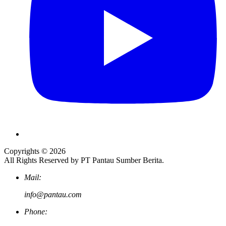
Copyrights © 2026
All Rights Reserved by PT Pantau Sumber Berita.
Mail:
info@pantau.com
Phone: