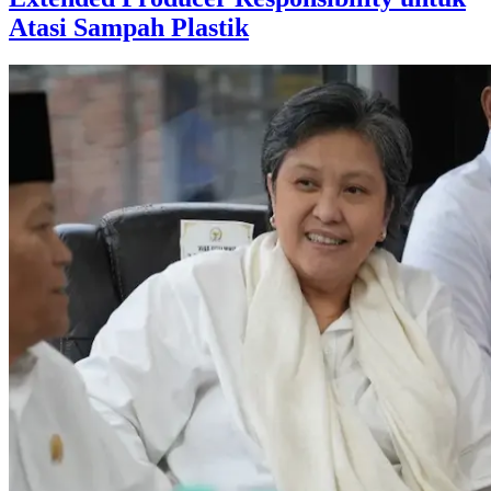
Atasi Sampah Plastik