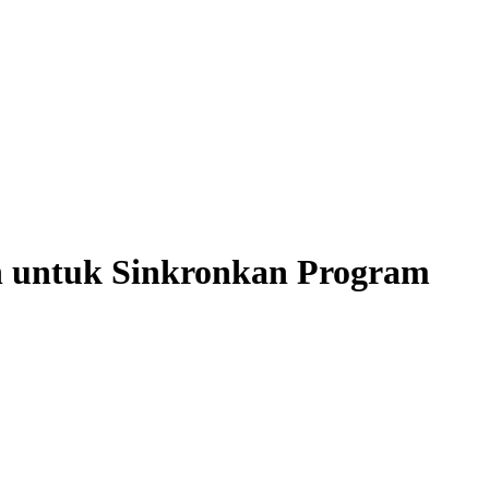
untuk Sinkronkan Program