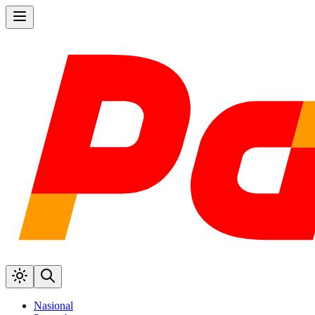
Nasional