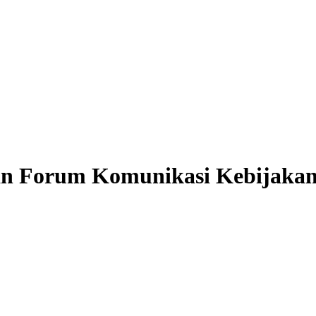
 Forum Komunikasi Kebijakan 