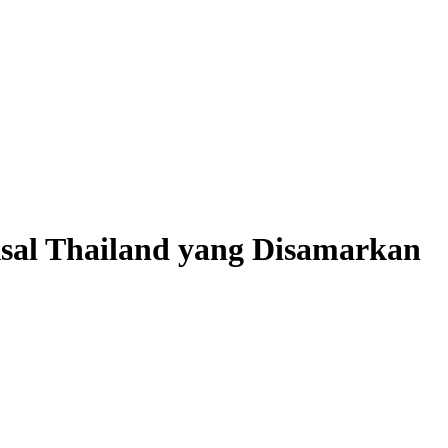
sal Thailand yang Disamarkan