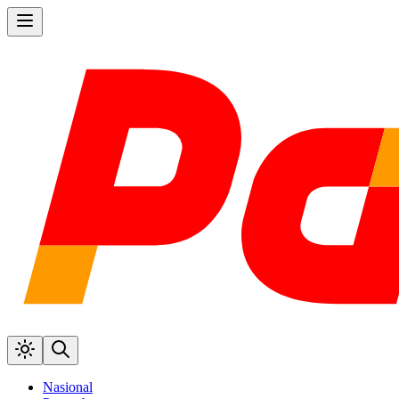
Nasional