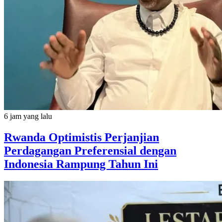
6 jam yang lalu
Rwanda Optimistis Perjanjian
Perdagangan Preferensial dengan
Indonesia Rampung Tahun Ini