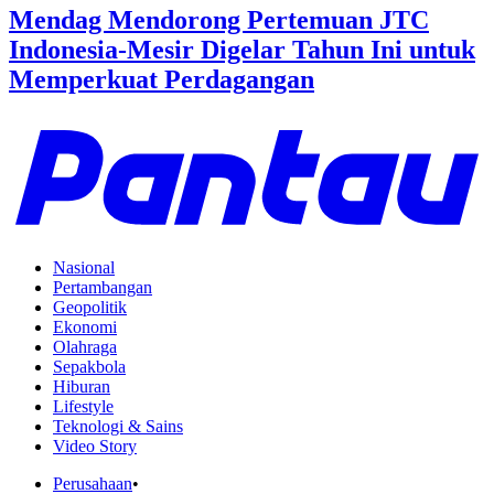
Mendag Mendorong Pertemuan JTC
Indonesia-Mesir Digelar Tahun Ini untuk
Memperkuat Perdagangan
Nasional
Pertambangan
Geopolitik
Ekonomi
Olahraga
Sepakbola
Hiburan
Lifestyle
Teknologi & Sains
Video Story
Perusahaan
•