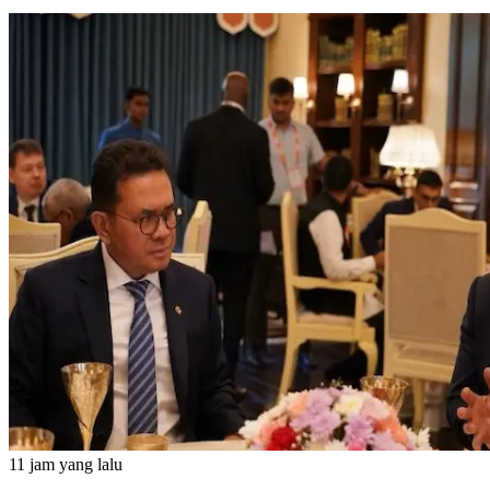
11 jam yang lalu