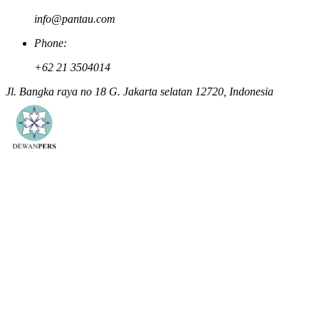
info@pantau.com
Phone:
+62 21 3504014
Jl. Bangka raya no 18 G. Jakarta selatan 12720, Indonesia