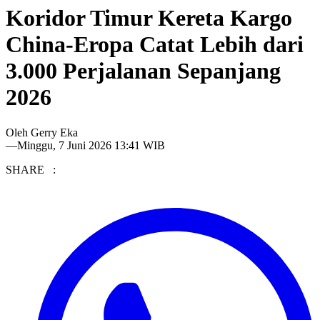
Koridor Timur Kereta Kargo
China-Eropa Catat Lebih dari
3.000 Perjalanan Sepanjang
2026
Oleh
Gerry Eka
—
Minggu, 7 Juni 2026 13:41 WIB
SHARE :