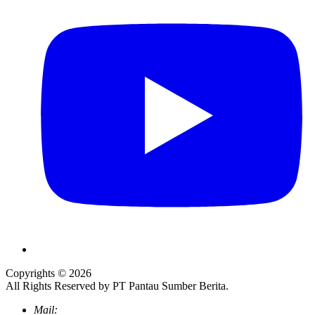
Copyrights © 2026
All Rights Reserved by PT Pantau Sumber Berita.
Mail: