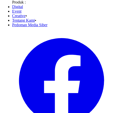
Produk :
Digital
Event
Creative
•
Tentang Kami
•
Pedoman Media Siber