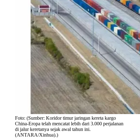
Foto:
(Sumber: Koridor timur jaringan kereta kargo
China-Eropa telah mencatat lebih dari 3.000 perjalanan
di jalur keretanya sejak awal tahun ini.
(ANTARA/Xinhua).)