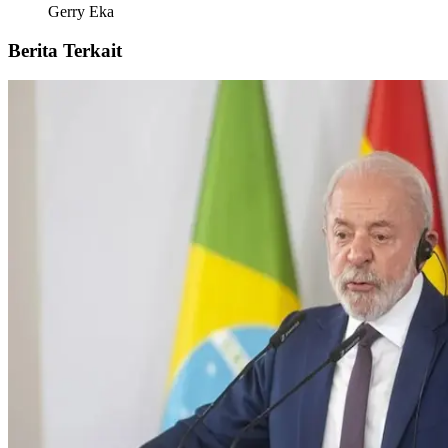
Gerry Eka
Berita Terkait