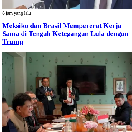
6 jam yang lalu
Meksiko dan Brasil Mempererat Kerja
Sama di Tengah Ketegangan Lula dengan
Trump