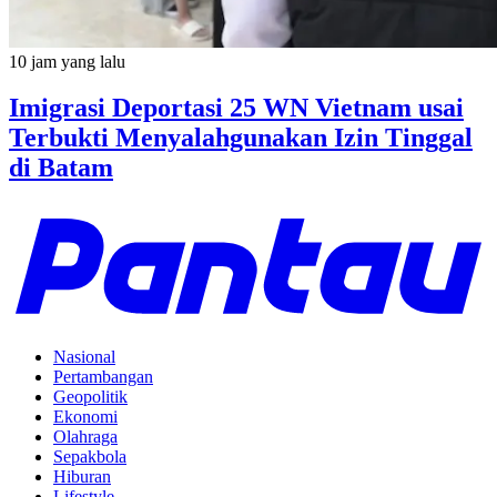
10 jam yang lalu
Imigrasi Deportasi 25 WN Vietnam usai
Terbukti Menyalahgunakan Izin Tinggal
di Batam
Nasional
Pertambangan
Geopolitik
Ekonomi
Olahraga
Sepakbola
Hiburan
Lifestyle