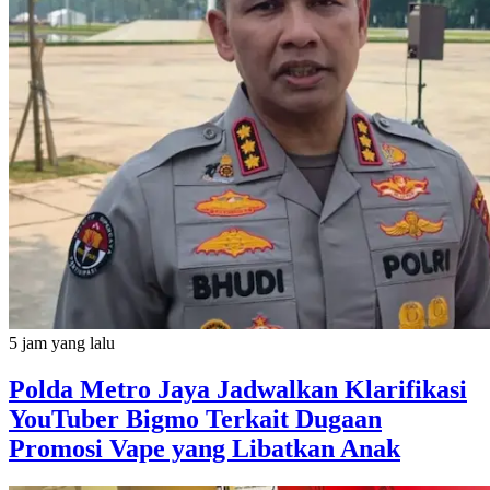
5 jam yang lalu
Polda Metro Jaya Jadwalkan Klarifikasi
YouTuber Bigmo Terkait Dugaan
Promosi Vape yang Libatkan Anak