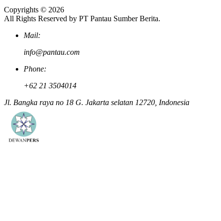
Copyrights © 2026
All Rights Reserved by PT Pantau Sumber Berita.
Mail:
info@pantau.com
Phone:
+62 21 3504014
Jl. Bangka raya no 18 G. Jakarta selatan 12720, Indonesia