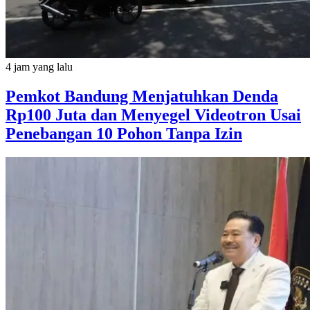
4 jam yang lalu
Pemkot Bandung Menjatuhkan Denda
Rp100 Juta dan Menyegel Videotron Usai
Penebangan 10 Pohon Tanpa Izin