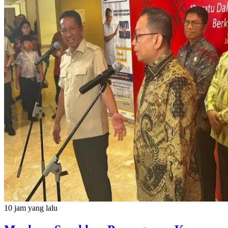
10 jam yang lalu