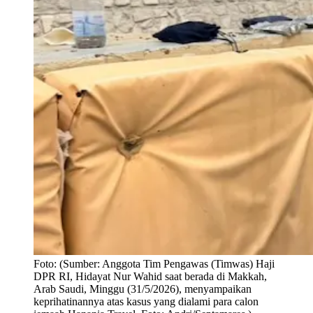
Foto:
(Sumber: Anggota Tim Pengawas (Timwas) Haji
DPR RI, Hidayat Nur Wahid saat berada di Makkah,
Arab Saudi, Minggu (31/5/2026), menyampaikan
keprihatinannya atas kasus yang dialami para calon