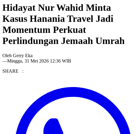
Hidayat Nur Wahid Minta
Kasus Hanania Travel Jadi
Momentum Perkuat
Perlindungan Jemaah Umrah
Oleh
Gerry Eka
—
Minggu, 31 Mei 2026 12:36 WIB
SHARE :