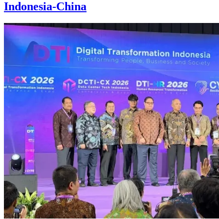
Indonesia-China