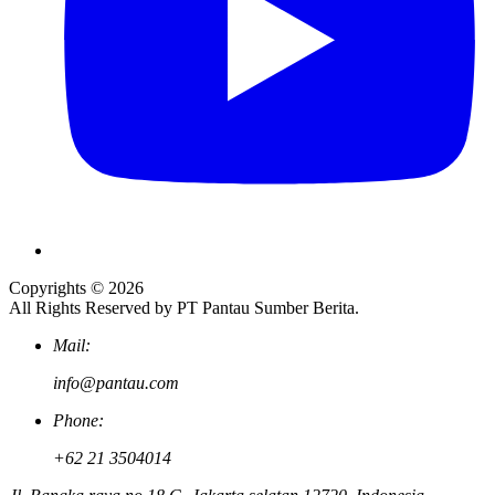
Copyrights © 2026
All Rights Reserved by PT Pantau Sumber Berita.
Mail:
info@pantau.com
Phone:
+62 21 3504014