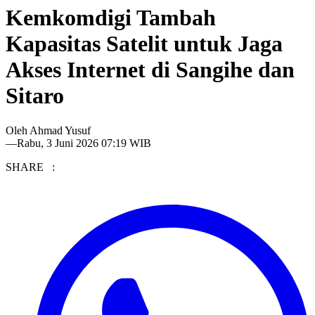
Kemkomdigi Tambah
Kapasitas Satelit untuk Jaga
Akses Internet di Sangihe dan
Sitaro
Oleh
Ahmad Yusuf
—
Rabu, 3 Juni 2026 07:19 WIB
SHARE :