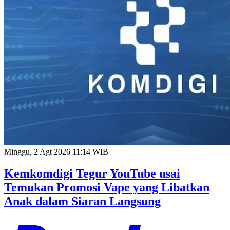
Minggu, 2 Agt 2026 11:14 WIB
Kemkomdigi Tegur YouTube usai
Temukan Promosi Vape yang Libatkan
Anak dalam Siaran Langsung