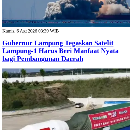
Kamis, 6 Agt 2026 03:39 WIB
Gubernur Lampung Tegaskan Satelit
Lampung-1 Harus Beri Manfaat Nyata
bagi Pembangunan Daerah