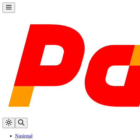
Nasional