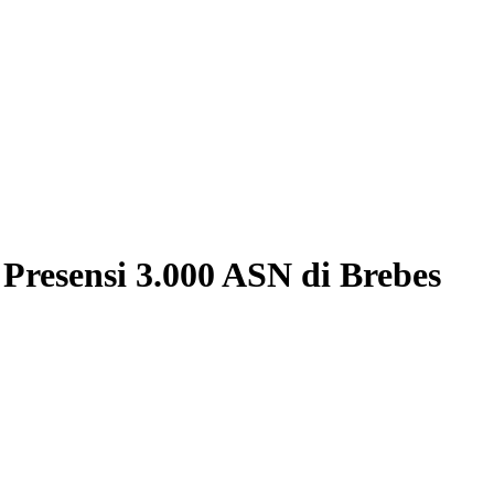
Presensi 3.000 ASN di Brebes