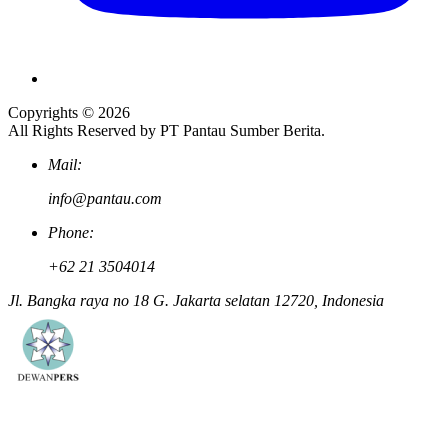
Copyrights © 2026
All Rights Reserved by PT Pantau Sumber Berita.
Mail:
info@pantau.com
Phone:
+62 21 3504014
Jl. Bangka raya no 18 G. Jakarta selatan 12720, Indonesia