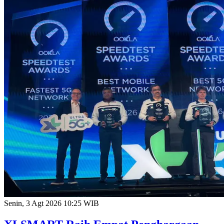
Senin, 3 Agt 2026 10:25 WIB