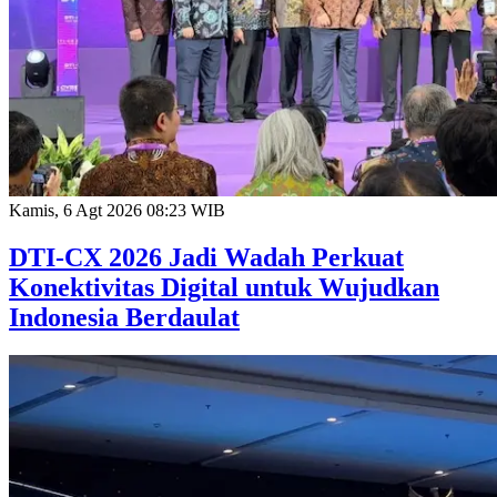
Kamis, 6 Agt 2026 08:23 WIB
DTI-CX 2026 Jadi Wadah Perkuat
Konektivitas Digital untuk Wujudkan
Indonesia Berdaulat