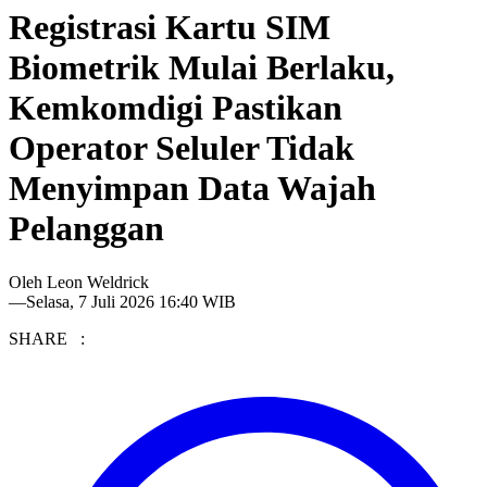
Registrasi Kartu SIM
Biometrik Mulai Berlaku,
Kemkomdigi Pastikan
Operator Seluler Tidak
Menyimpan Data Wajah
Pelanggan
Oleh
Leon Weldrick
—
Selasa, 7 Juli 2026 16:40 WIB
SHARE :