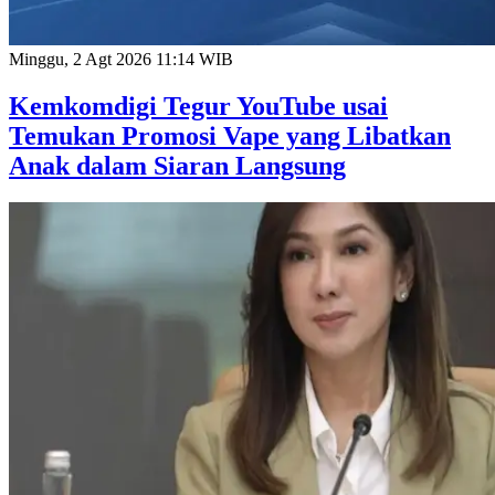
Minggu, 2 Agt 2026 11:14 WIB
Kemkomdigi Tegur YouTube usai
Temukan Promosi Vape yang Libatkan
Anak dalam Siaran Langsung