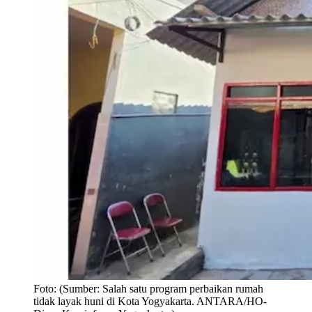
Foto:
(Sumber: Salah satu program perbaikan rumah
tidak layak huni di Kota Yogyakarta. ANTARA/HO-