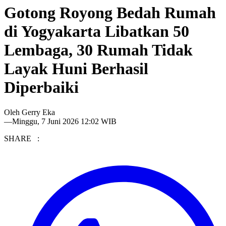
Gotong Royong Bedah Rumah
di Yogyakarta Libatkan 50
Lembaga, 30 Rumah Tidak
Layak Huni Berhasil
Diperbaiki
Oleh
Gerry Eka
—
Minggu, 7 Juni 2026 12:02 WIB
SHARE :