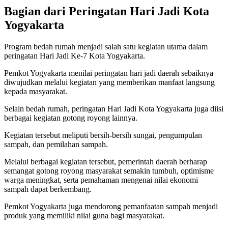
Bagian dari Peringatan Hari Jadi Kota
Yogyakarta
Program bedah rumah menjadi salah satu kegiatan utama dalam
peringatan Hari Jadi Ke-7 Kota Yogyakarta.
Pemkot Yogyakarta menilai peringatan hari jadi daerah sebaiknya
diwujudkan melalui kegiatan yang memberikan manfaat langsung
kepada masyarakat.
Selain bedah rumah, peringatan Hari Jadi Kota Yogyakarta juga diisi
berbagai kegiatan gotong royong lainnya.
Kegiatan tersebut meliputi bersih-bersih sungai, pengumpulan
sampah, dan pemilahan sampah.
Melalui berbagai kegiatan tersebut, pemerintah daerah berharap
semangat gotong royong masyarakat semakin tumbuh, optimisme
warga meningkat, serta pemahaman mengenai nilai ekonomi
sampah dapat berkembang.
Pemkot Yogyakarta juga mendorong pemanfaatan sampah menjadi
produk yang memiliki nilai guna bagi masyarakat.