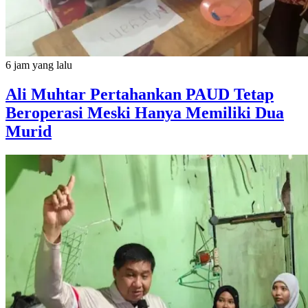
6 jam yang lalu
Ali Muhtar Pertahankan PAUD Tetap
Beroperasi Meski Hanya Memiliki Dua
Murid