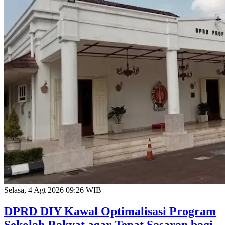
Selasa, 4 Agt 2026 09:26 WIB
DPRD DIY Kawal Optimalisasi Program