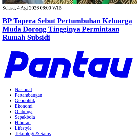
Selasa, 4 Agt 2026 06:00 WIB
BP Tapera Sebut Pertumbuhan Keluarga
Muda Dorong Tingginya Permintaan
Rumah Subsidi
Nasional
Pertambangan
Geopolitik
Ekonomi
Olahraga
Sepakbola
Hiburan
Lifestyle
Teknologi & Sains