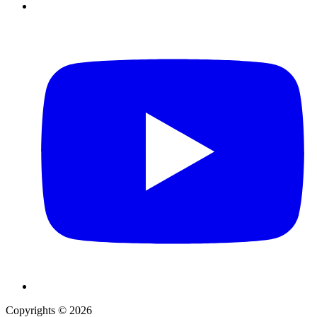
Copyrights © 2026