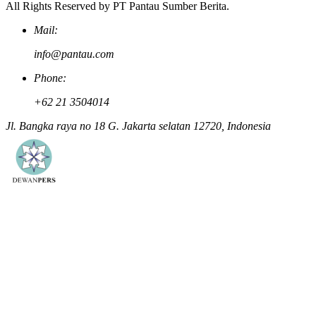
All Rights Reserved by PT Pantau Sumber Berita.
Mail:
info@pantau.com
Phone:
+62 21 3504014
Jl. Bangka raya no 18 G. Jakarta selatan 12720, Indonesia