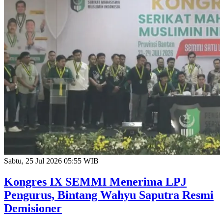
Sabtu, 25 Jul 2026 05:55 WIB
Kongres IX SEMMI Menerima LPJ
Pengurus, Bintang Wahyu Saputra Resmi
Demisioner