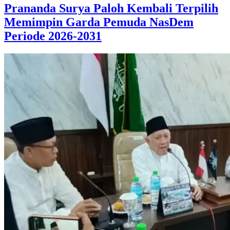
Prananda Surya Paloh Kembali Terpilih
Memimpin Garda Pemuda NasDem
Periode 2026-2031