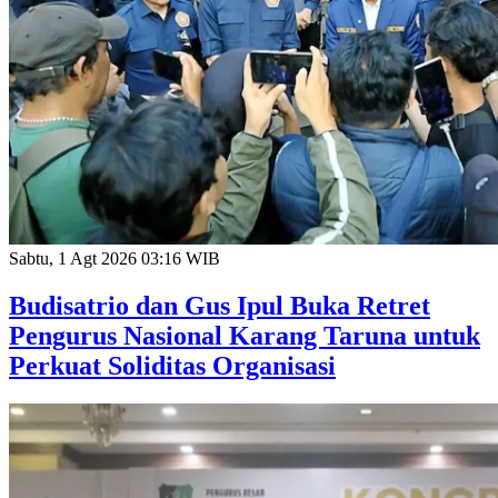
Sabtu, 1 Agt 2026 03:16 WIB
Budisatrio dan Gus Ipul Buka Retret
Pengurus Nasional Karang Taruna untuk
Perkuat Soliditas Organisasi