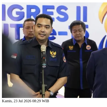
Kamis, 23 Jul 2026 08:29 WIB