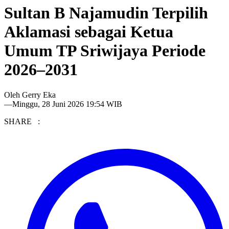
Sultan B Najamudin Terpilih
Aklamasi sebagai Ketua
Umum TP Sriwijaya Periode
2026–2031
Oleh
Gerry Eka
—
Minggu, 28 Juni 2026 19:54 WIB
SHARE :