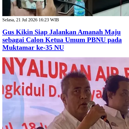
Selasa, 21 Jul 2026 16:23 WIB
Gus Kikin Siap Jalankan Amanah Maju
sebagai Calon Ketua Umum PBNU pada
Muktamar ke-35 NU