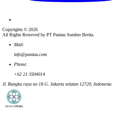
Copyrights © 2026
All Rights Reserved by PT Pantau Sumber Berita.
Mail:
info@pantau.com
Phone:
+62 21 3504014
Jl. Bangka raya no 18 G. Jakarta selatan 12720, Indonesia