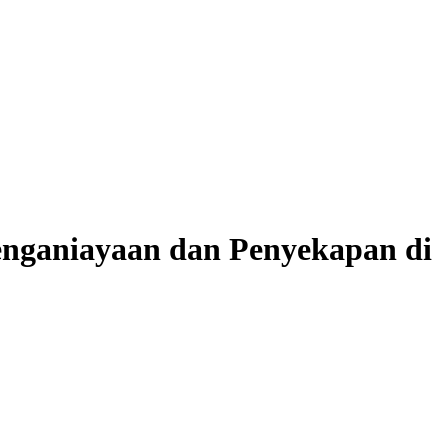
nganiayaan dan Penyekapan di