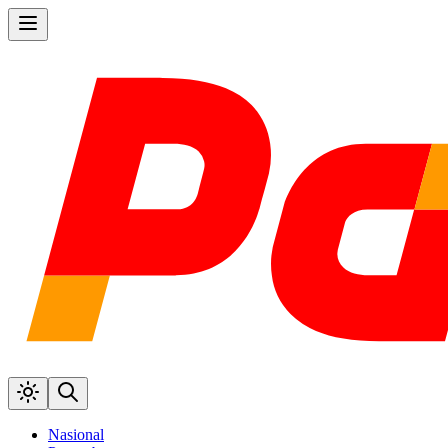
Nasional