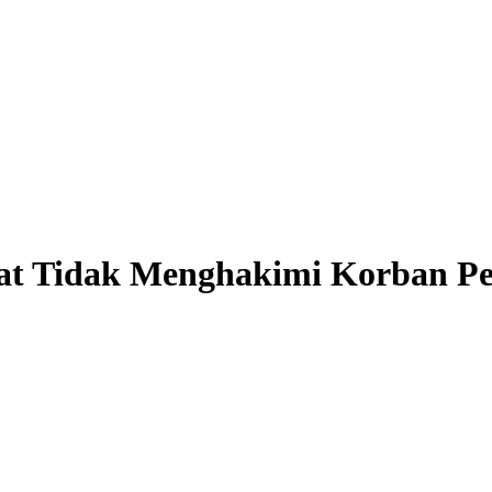
t Tidak Menghakimi Korban Pe